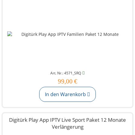
Art. Nr.: 4571_SRQ
99,00 €
In den Warenkorb
Digitürk Play App IPTV Live Sport Paket 12 Monate
Verlängerung