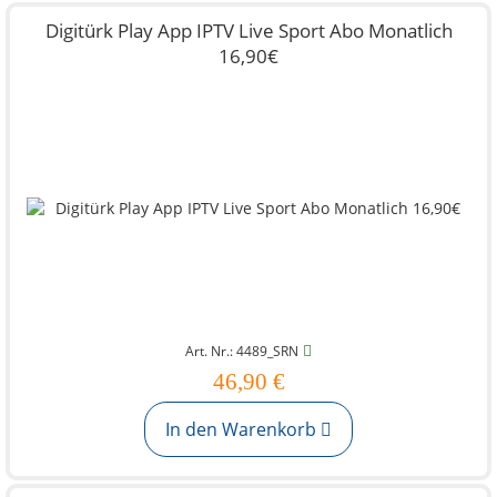
Digitürk Play App IPTV Live Sport Abo Monatlich
16,90€
Art. Nr.: 4489_SRN
46,90 €
In den Warenkorb