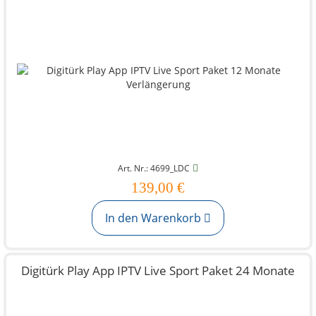
Art. Nr.: 4699_LDC
139,00 €
In den Warenkorb
Digitürk Play App IPTV Live Sport Paket 24 Monate