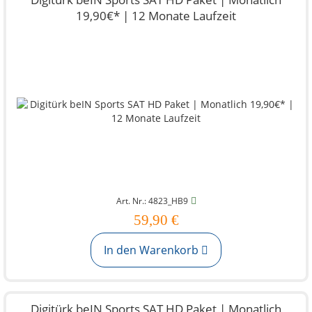
19,90€* | 12 Monate Laufzeit
Art. Nr.: 4823_HB9
59,90 €
In den Warenkorb
Digitürk beIN Sports SAT HD Paket | Monatlich