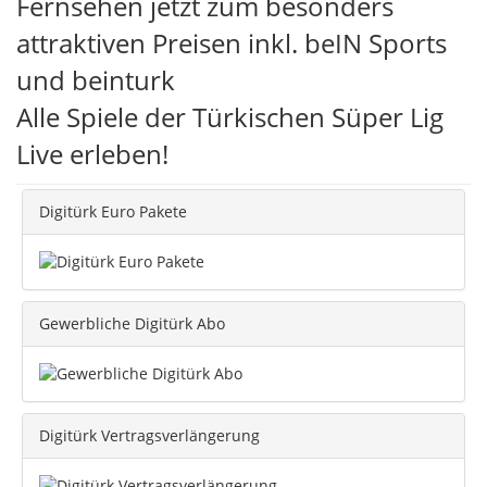
Fernsehen jetzt zum besonders
attraktiven Preisen inkl. beIN Sports
und beinturk
Alle Spiele der Türkischen Süper Lig
Live erleben!
Digitürk Euro Pakete
Gewerbliche Digitürk Abo
Digitürk Vertragsverlängerung