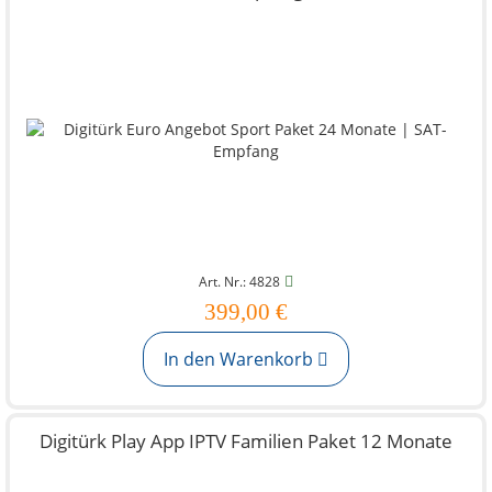
Art. Nr.: 4828
399,00 €
In den Warenkorb
Digitürk Play App IPTV Familien Paket 12 Monate