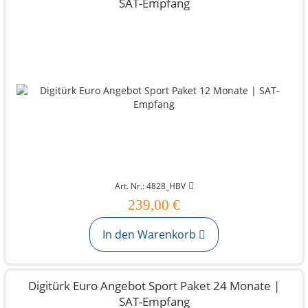
SAT-Empfang
Art. Nr.: 4828_HBV
239,00 €
In den Warenkorb
Digitürk Euro Angebot Sport Paket 24 Monate |
SAT-Empfang