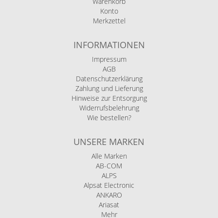
Warenkorb
Konto
Merkzettel
INFORMATIONEN
Impressum
AGB
Datenschutzerklärung
Zahlung und Lieferung
Hinweise zur Entsorgung
Widerrufsbelehrung
Wie bestellen?
UNSERE MARKEN
Alle Marken
AB-COM
ALPS
Alpsat Electronic
ANKARO
Ariasat
Mehr