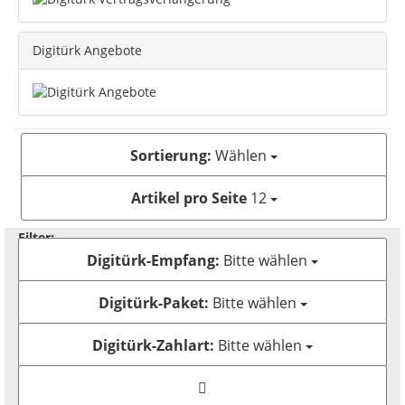
Digitürk Angebote
Sortierung:
Wählen
Artikel pro Seite
12
Filter:
Digitürk-Empfang:
Bitte wählen
Digitürk-Paket:
Bitte wählen
Digitürk-Zahlart:
Bitte wählen