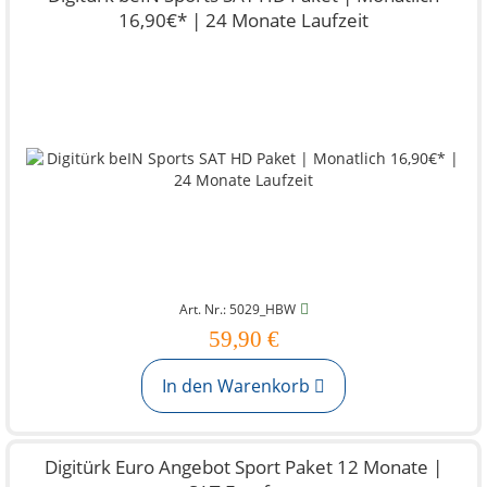
16,90€* | 24 Monate Laufzeit
Art. Nr.: 5029_HBW
59,90 €
In den Warenkorb
Digitürk Euro Angebot Sport Paket 12 Monate |