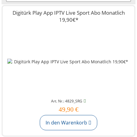
Digitürk Play App IPTV Live Sport Abo Monatlich
19,90€*
Art. Nr.: 4829_SRG
49,90 €
In den Warenkorb