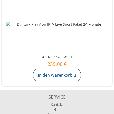
Art. Nr.: 4496_LWC
239,00 €
In den Warenkorb
SERVICE
Kontakt
Hilfe