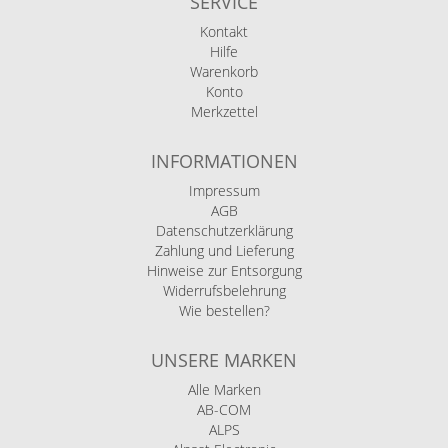
SERVICE
Kontakt
Hilfe
Warenkorb
Konto
Merkzettel
INFORMATIONEN
Impressum
AGB
Datenschutzerklärung
Zahlung und Lieferung
Hinweise zur Entsorgung
Widerrufsbelehrung
Wie bestellen?
UNSERE MARKEN
Alle Marken
AB-COM
ALPS