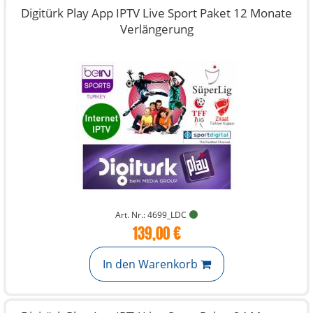
Digitürk Play App IPTV Live Sport Paket 12 Monate
Verlängerung
Art. Nr.: 4699_LDC
139,00 €
In den Warenkorb