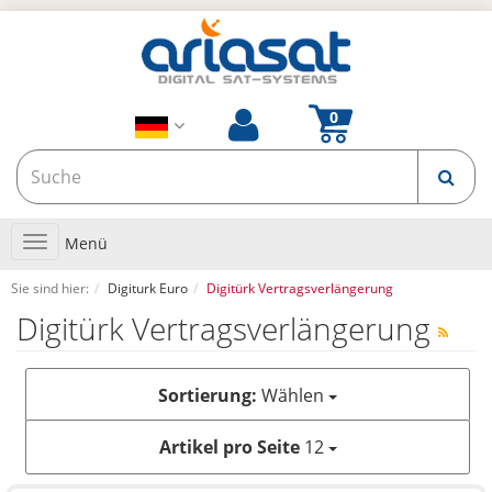
Toggle
Menü
navigation
Sie sind hier:
Digiturk Euro
Digitürk Vertragsverlängerung
Digitürk Vertragsverlängerung
Sortierung:
Wählen
Artikel pro Seite
12