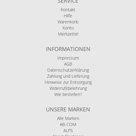
SERVICE
Kontakt
Hilfe
Warenkorb
Konto
Merkzettel
INFORMATIONEN
Impressum
AGB
Datenschutzerklärung
Zahlung und Lieferung
Hinweise zur Entsorgung
Widerrufsbelehrung
Wie bestellen?
UNSERE MARKEN
Alle Marken
AB-COM
ALPS