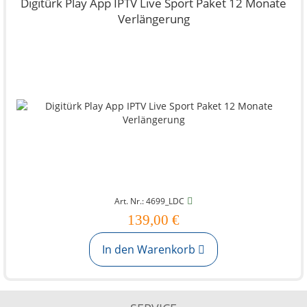
Digitürk Play App IPTV Live Sport Paket 12 Monate
Verlängerung
Art. Nr.: 4699_LDC
139,00 €
In den Warenkorb