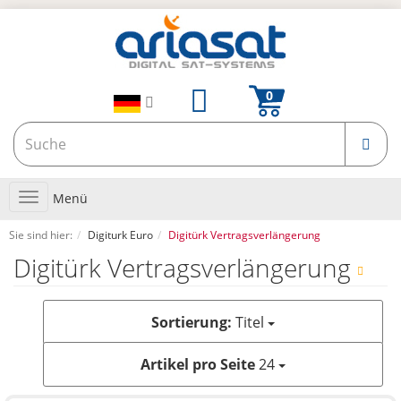
Toggle
Menü
navigation
Sie sind hier:
Digiturk Euro
Digitürk Vertragsverlängerung
Digitürk Vertragsverlängerung
Sortierung:
Titel
Artikel pro Seite
24