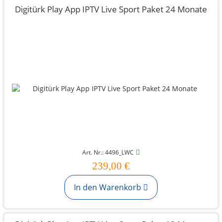
Digitürk Play App IPTV Live Sport Paket 24 Monate
Art. Nr.: 4496_LWC
239,00 €
In den Warenkorb