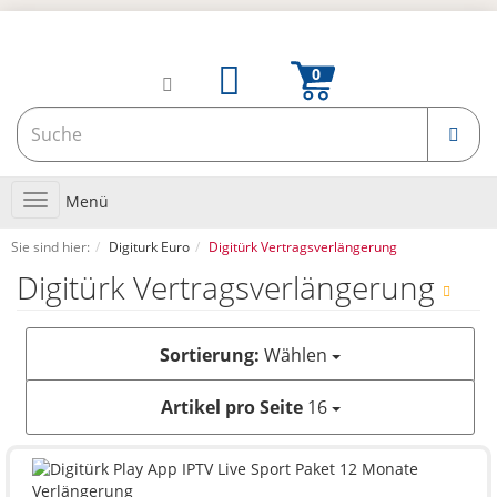
Toggle
Menü
navigation
Sie sind hier:
Digiturk Euro
Digitürk Vertragsverlängerung
Digitürk Vertragsverlängerung
Sortierung:
Wählen
Artikel pro Seite
16