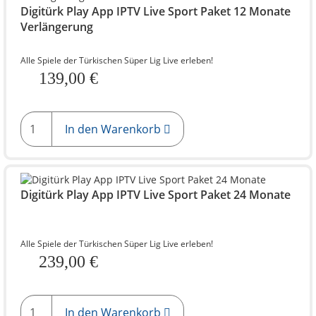
Digitürk Play App IPTV Live Sport Paket 12 Monate
Verlängerung
Alle Spiele der Türkischen Süper Lig Live erleben!
139,00 €
In den Warenkorb
Digitürk Play App IPTV Live Sport Paket 24 Monate
Alle Spiele der Türkischen Süper Lig Live erleben!
239,00 €
In den Warenkorb