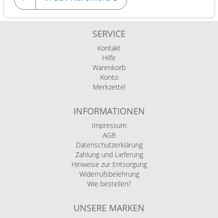
SERVICE
Kontakt
Hilfe
Warenkorb
Konto
Merkzettel
INFORMATIONEN
Impressum
AGB
Datenschutzerklärung
Zahlung und Lieferung
Hinweise zur Entsorgung
Widerrufsbelehrung
Wie bestellen?
UNSERE MARKEN