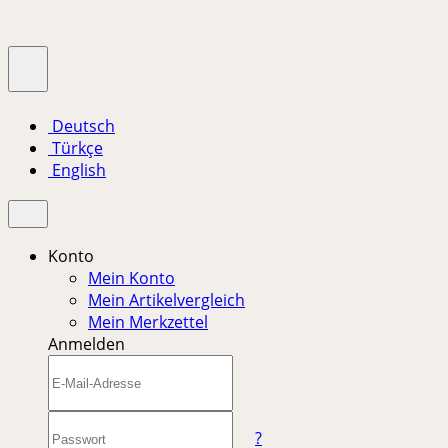
Deutsch
Türkçe
English
Konto
Mein Konto
Mein Artikelvergleich
Mein Merkzettel
Anmelden
?