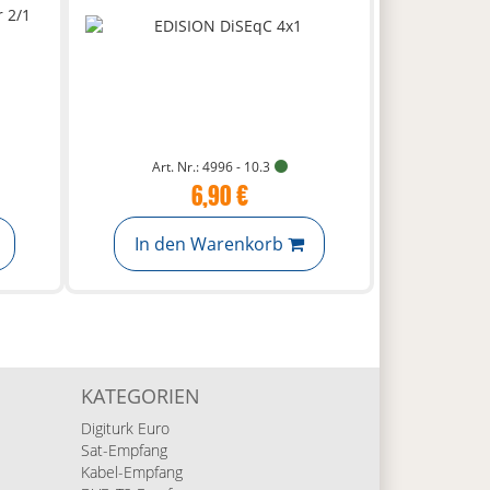
Art. Nr.: 4996 - 10.3
6,90 €
In den Warenkorb
KATEGORIEN
Digiturk Euro
Sat-Empfang
Kabel-Empfang