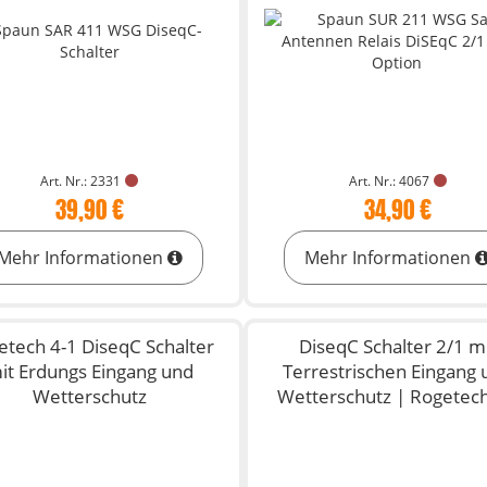
Art. Nr.: 2331
Art. Nr.: 4067
39,90 €
34,90 €
Mehr Informationen
Mehr Informationen
etech 4-1 DiseqC Schalter
DiseqC Schalter 2/1 m
it Erdungs Eingang und
Terrestrischen Eingang 
Wetterschutz
Wetterschutz | Rogetec
7031