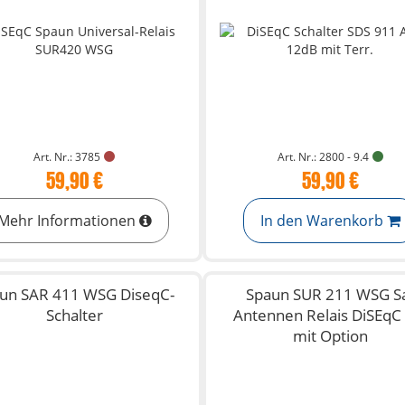
Art. Nr.: 3785
Art. Nr.: 2800 - 9.4
59,90 €
59,90 €
Mehr Informationen
In den Warenkorb
un SAR 411 WSG DiseqC-
Spaun SUR 211 WSG S
Schalter
Antennen Relais DiSEqC
mit Option