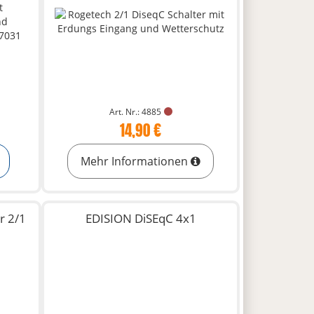
Art. Nr.: 4885
14,90 €
Mehr Informationen
r 2/1
EDISION DiSEqC 4x1