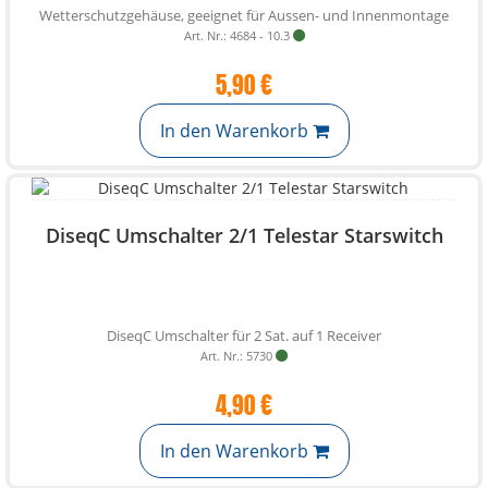
Wetterschutzgehäuse, geeignet für Aussen- und Innenmontage
Art. Nr.: 4684 - 10.3
5,90 €
In den Warenkorb
DiseqC Umschalter 2/1 Telestar Starswitch
DiseqC Umschalter für 2 Sat. auf 1 Receiver
Art. Nr.: 5730
4,90 €
In den Warenkorb