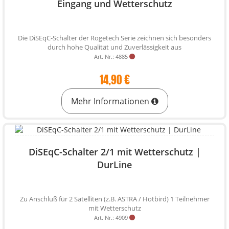
Eingang und Wetterschutz
Die DiSEqC-Schalter der Rogetech Serie zeichnen sich besonders
durch hohe Qualität und Zuverlässigkeit aus
Art. Nr.: 4885
14,90 €
Mehr Informationen
DiSEqC-Schalter 2/1 mit Wetterschutz |
DurLine
Zu Anschluß für 2 Satelliten (z.B. ASTRA / Hotbird) 1 Teilnehmer
mit Wetterschutz
Art. Nr.: 4909