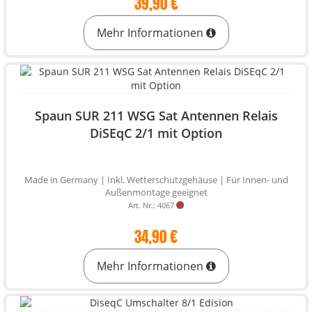
39,90 €
Mehr Informationen
Spaun SUR 211 WSG Sat Antennen Relais
DiSEqC 2/1 mit Option
Made in Germany | Inkl. Wetterschutzgehäuse | Für Innen- und
Außenmontage geeignet
Art. Nr.: 4067
34,90 €
Mehr Informationen