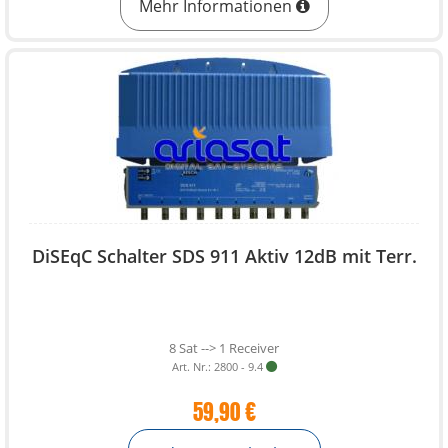
Mehr Informationen
DiSEqC Schalter SDS 911 Aktiv 12dB mit Terr.
8 Sat --> 1 Receiver
Art. Nr.: 2800 - 9.4
59,90 €