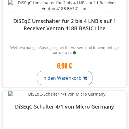
DiSEqC Umschalter für 2 bis 4 LNB's auf 1
Receiver Venton 418B BASIC Line
Wetterschutzgehäuse, geeignet für Aussen- und Innenmontage
Art. Nr.: 4356
6,90 €
In den Warenkorb
DiSEqC-Schalter 4/1 von Micro Germany