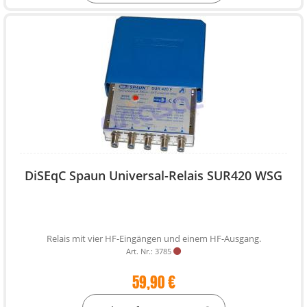
DiSEqC Spaun Universal-Relais SUR420 WSG
Relais mit vier HF-Eingängen und einem HF-Ausgang.
Art. Nr.: 3785
59,90 €