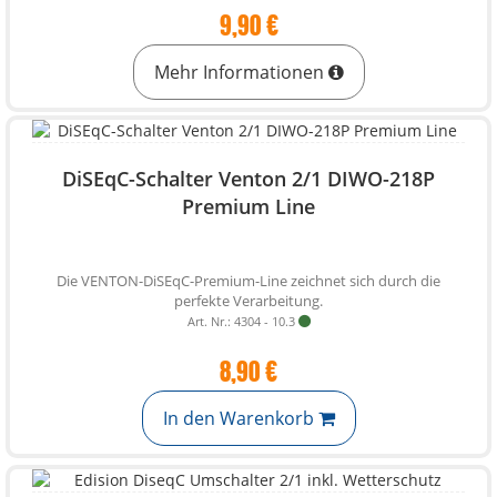
9,90 €
Mehr Informationen
DiSEqC-Schalter Venton 2/1 DIWO-218P
Premium Line
Die VENTON-DiSEqC-Premium-Line zeichnet sich durch die
perfekte Verarbeitung.
Art. Nr.: 4304 - 10.3
8,90 €
In den Warenkorb