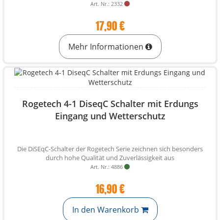
Art. Nr.: 2332
17,90 €
Mehr Informationen
Rogetech 4-1 DiseqC Schalter mit Erdungs
Eingang und Wetterschutz
Die DiSEqC-Schalter der Rogetech Serie zeichnen sich besonders
durch hohe Qualität und Zuverlässigkeit aus
Art. Nr.: 4886
16,90 €
In den Warenkorb