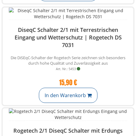
DiseqC Schalter 2/1 mit Terrestrischen
Eingang und Wetterschutz | Rogetech DS
7031
Die DiSEqC-Schalter der Rogetech Serie zeichnen sich besonders
durch hohe Qualität und Zuverlässigkeit aus
Art. Nr.: 5453
15,90 €
In den Warenkorb
Rogetech 2/1 DiseqC Schalter mit Erdungs