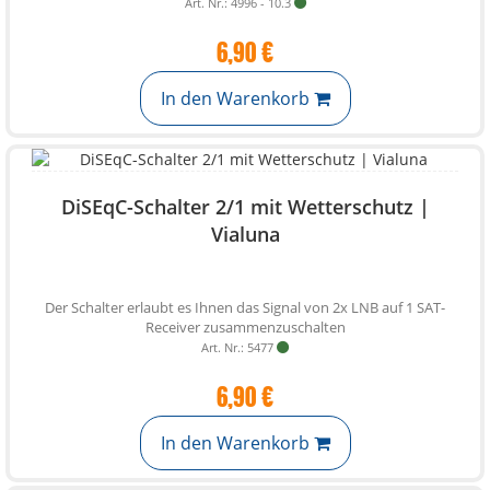
Art. Nr.: 4996 - 10.3
6,90 €
In den Warenkorb
DiSEqC-Schalter 2/1 mit Wetterschutz |
Vialuna
Der Schalter erlaubt es Ihnen das Signal von 2x LNB auf 1 SAT-
Receiver zusammenzuschalten
Art. Nr.: 5477
6,90 €
In den Warenkorb