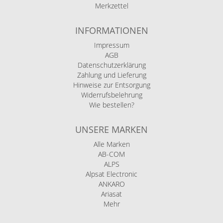
Merkzettel
INFORMATIONEN
Impressum
AGB
Datenschutzerklärung
Zahlung und Lieferung
Hinweise zur Entsorgung
Widerrufsbelehrung
Wie bestellen?
UNSERE MARKEN
Alle Marken
AB-COM
ALPS
Alpsat Electronic
ANKARO
Ariasat
Mehr