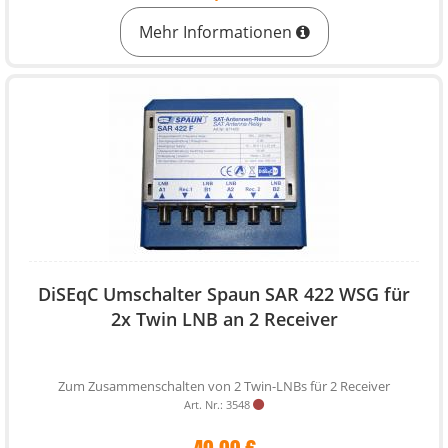
Mehr Informationen
DiSEqC Umschalter Spaun SAR 422 WSG für
2x Twin LNB an 2 Receiver
Zum Zusammenschalten von 2 Twin-LNBs für 2 Receiver
Art. Nr.: 3548