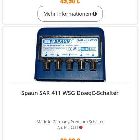
49,90 €
Mehr Informationen
Spaun SAR 411 WSG DiseqC-Schalter
Made in Germany Premium Schalter
Art. Nr.: 2331