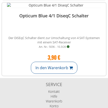
Opticum Blue 4/1 DiseqC Schalter
Der DiSEqC Schalter dient zur Umschaltung von 4 SAT-Systemen
mit einem SAT-Receiver
Art. Nr.: 5036 - 10.3/26
3,90 €
In den Warenkorb
SERVICE
Kontakt
Hilfe
Warenkorb
Konto