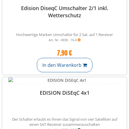
Edision DiseqC Umschalter 2/1 inkl.
Wetterschutz
Hochwertige Marken Umschalter für 2 Sat. auf 1 Receiver
Art. Nr.: 4938 - 10.4
7,90 €
In den Warenkorb
EDISION DiSEqC 4x1
Der Schalter erlaubt es Ihnen das Signal von vier Satelliten auf
einen SAT-Receiver zusammenzuschalten