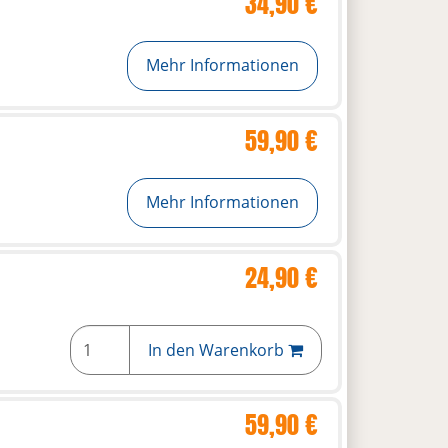
34,90 €
Mehr Informationen
59,90 €
Mehr Informationen
24,90 €
In den Warenkorb
59,90 €