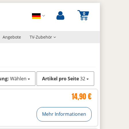
Angebote
TV-Zubehör
ung:
Wählen
Artikel pro Seite
32
14,90 €
Mehr Informationen