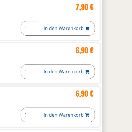
7,90 €
In den Warenkorb
6,90 €
In den Warenkorb
6,90 €
In den Warenkorb