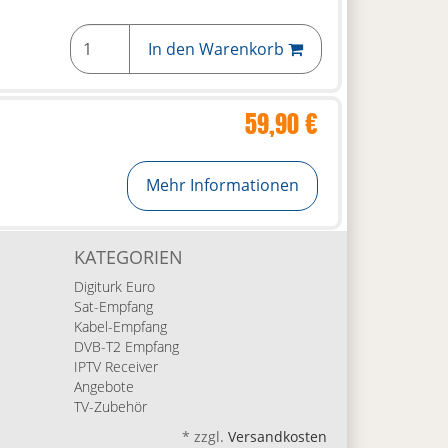
In den Warenkorb
59,90 €
Mehr Informationen
KATEGORIEN
Digiturk Euro
Sat-Empfang
Kabel-Empfang
DVB-T2 Empfang
IPTV Receiver
Angebote
TV-Zubehör
*
zzgl.
Versandkosten