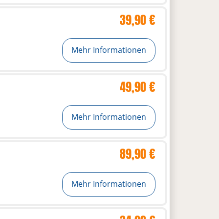
39,90 €
Mehr Informationen
49,90 €
Mehr Informationen
89,90 €
Mehr Informationen