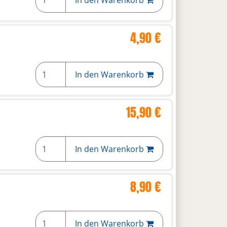
In den Warenkorb
4,90 €
In den Warenkorb
15,90 €
In den Warenkorb
8,90 €
In den Warenkorb