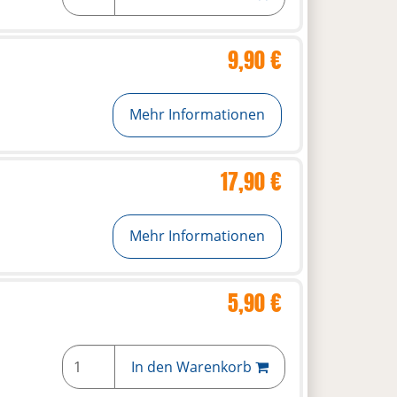
9,90 €
Mehr Informationen
17,90 €
Mehr Informationen
5,90 €
In den Warenkorb