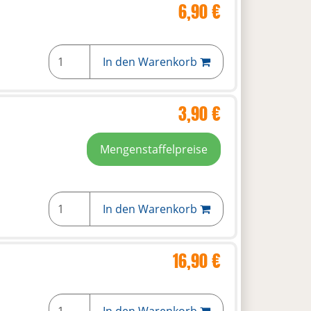
6,90 €
In den Warenkorb
3,90 €
Mengenstaffelpreise
In den Warenkorb
16,90 €