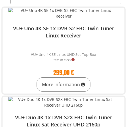
VU+ Uno 4K SE 1x DVB-S2 FBC Twin Tuner
Linux Receiver
VU+ Uno 4K SE Linux UHD Set-Top-Box
Item #: 4993
299,00 €
More information
VU+ Duo 4K 1x DVB-S2X FBC Twin Tuner
Linux Sat-Receiver UHD 2160p