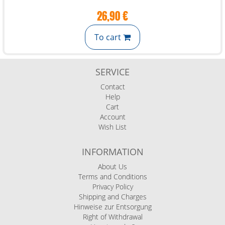
26,90 €
To cart
SERVICE
Contact
Help
Cart
Account
Wish List
INFORMATION
About Us
Terms and Conditions
Privacy Policy
Shipping and Charges
Hinweise zur Entsorgung
Right of Withdrawal