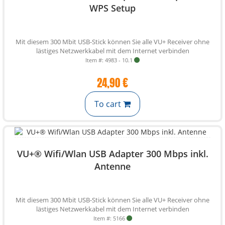
WPS Setup
Mit diesem 300 Mbit USB-Stick können Sie alle VU+ Receiver ohne
lästiges Netzwerkkabel mit dem Internet verbinden
Item #: 4983 - 10.1
24,90 €
To cart
VU+® Wifi/Wlan USB Adapter 300 Mbps inkl.
Antenne
Mit diesem 300 Mbit USB-Stick können Sie alle VU+ Receiver ohne
lästiges Netzwerkkabel mit dem Internet verbinden
Item #: 5166