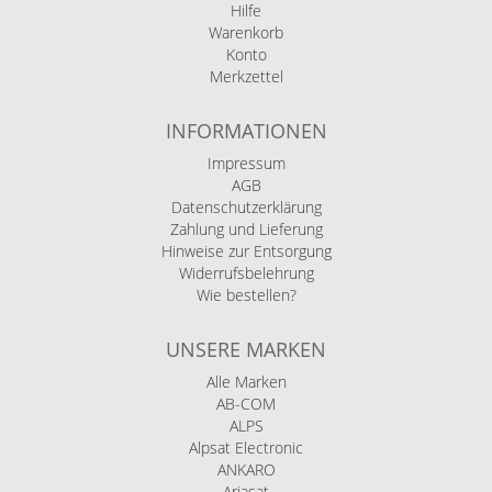
Hilfe
Warenkorb
Konto
Merkzettel
INFORMATIONEN
Impressum
AGB
Datenschutzerklärung
Zahlung und Lieferung
Hinweise zur Entsorgung
Widerrufsbelehrung
Wie bestellen?
UNSERE MARKEN
Alle Marken
AB-COM
ALPS
Alpsat Electronic
ANKARO
Ariasat