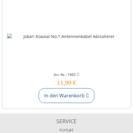
Art. Nr.: 1965
11,90 €
In den Warenkorb
SERVICE
Kontakt