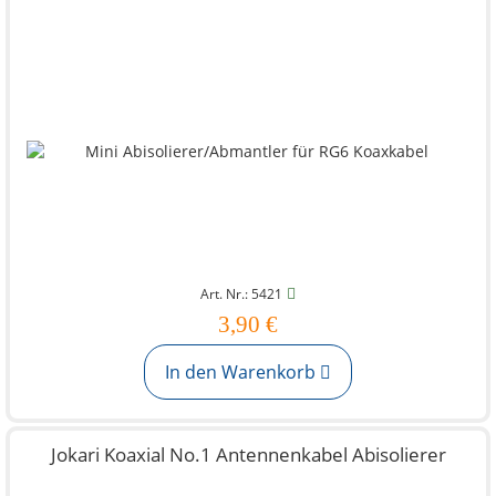
Art. Nr.: 5421
3,90 €
In den Warenkorb
Jokari Koaxial No.1 Antennenkabel Abisolierer