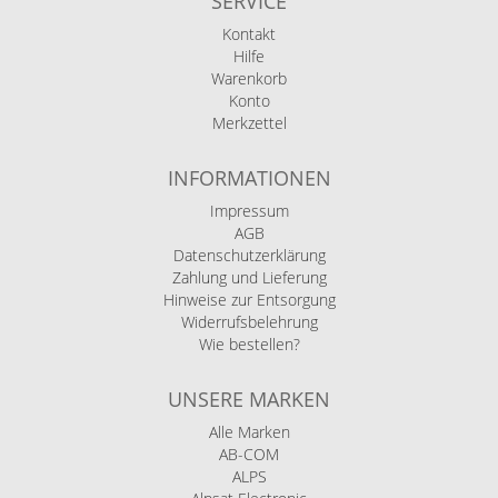
SERVICE
Kontakt
Hilfe
Warenkorb
Konto
Merkzettel
INFORMATIONEN
Impressum
AGB
Datenschutzerklärung
Zahlung und Lieferung
Hinweise zur Entsorgung
Widerrufsbelehrung
Wie bestellen?
UNSERE MARKEN
Alle Marken
AB-COM
ALPS