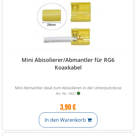
Mini Abisolierer/Abmantler für RG6
Koaxkabel
Mini Abmantler ideal zum Abisolieren in der Unterputzdose
Art. Nr.: 5421
3,90 €
In den Warenkorb