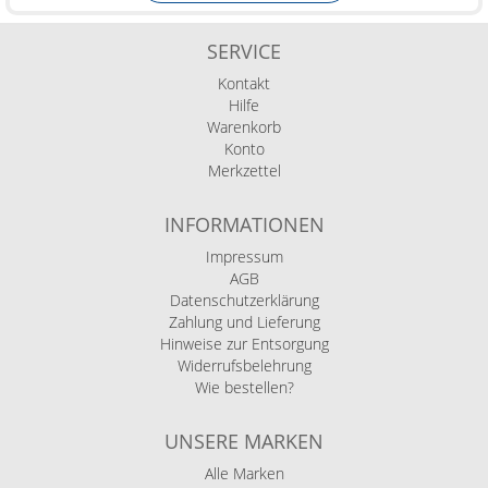
SERVICE
Kontakt
Hilfe
Warenkorb
Konto
Merkzettel
INFORMATIONEN
Impressum
AGB
Datenschutzerklärung
Zahlung und Lieferung
Hinweise zur Entsorgung
Widerrufsbelehrung
Wie bestellen?
UNSERE MARKEN
Alle Marken