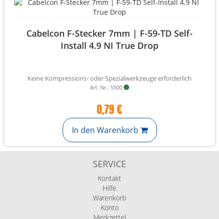
Cabelcon F-Stecker 7mm | F-59-TD Self-
Install 4.9 NI True Drop
Keine Kompressions- oder Spezialwerkzeuge erforderlich
Art. Nr.: 5500
0,79 €
In den Warenkorb
SERVICE
Kontakt
Hilfe
Warenkorb
Konto
Merkzettel