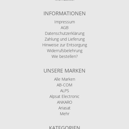
INFORMATIONEN
Impressum
AGB
Datenschutzerklärung
Zahlung und Lieferung
Hinweise zur Entsorgung
Widerrufsbelehrung
Wie bestellen?
UNSERE MARKEN
Alle Marken
AB-COM
ALPS
Alpsat Electronic
ANKARO
Ariasat
Mehr
KATEGORIEN