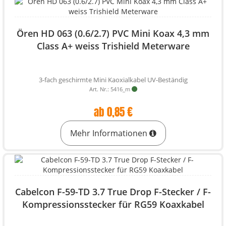
Ören HD 063 (0.6/2.7) PVC Mini Koax 4,3 mm
Class A+ weiss Trishield Meterware
3-fach geschirmte Mini Kaoxialkabel UV-Beständig
Art. Nr.: 5416_m
ab 0,85 €
Mehr Informationen
Cabelcon F-59-TD 3.7 True Drop F-Stecker / F-
Kompressionsstecker für RG59 Koaxkabel