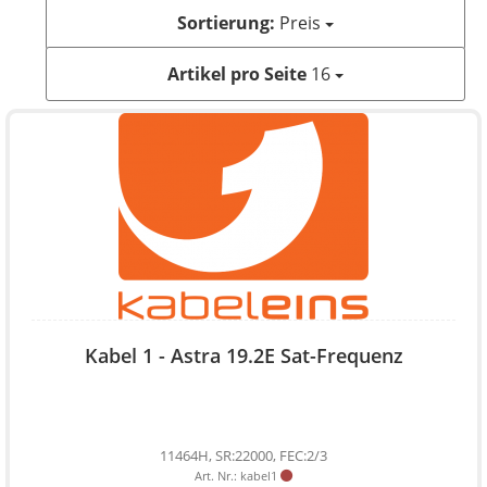
Sortierung:
Preis
Artikel pro Seite
16
Kabel 1 - Astra 19.2E Sat-Frequenz
11464H, SR:22000, FEC:2/3
Art. Nr.: kabel1