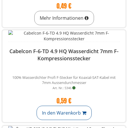
0,49 €
Mehr Informationen
Cabelcon F-6-TD 4.9 HQ Wasserdicht 7mm F-
Kompressionsstecker
100% Wasserdichter Profi F-Stecker für Koaxial-SAT-Kabel mit
7mm Aussendurchmesser
Art. Nr.: 5346
0,59 €
In den Warenkorb