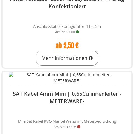
Konfektioniert
Anschlusskabel Konfigurator: 1 bis 5m
Art. Nr.: 0000
ab 2,50 €
Mehr Informationen
SAT Kabel 4mm Mini | 0,65Cu innenleiter -
METERWARE-
Mini Sat Kabel PVC-Mantel Weiss mit Meterbedruckung
Art. Nr.: 4930m