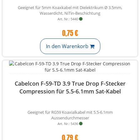
Geeignet für 5mm Koaxkabel mit Dielektrikum Ø 3.5mm,
Wasserdicht, NiTin-Beschichtung
Art. Nr.: 5440
0,75 €
In den Warenkorb
Cabelcon F-59-TD 3.9 True Drop F-Stecker
Compression für 5.5-6.1mm Sat-Kabel
Geeignet für RG59 Koaxialkabel mit 5.5-6.1mm
Aussendurchmesser
Art. Nr.: 5436
0,79 €