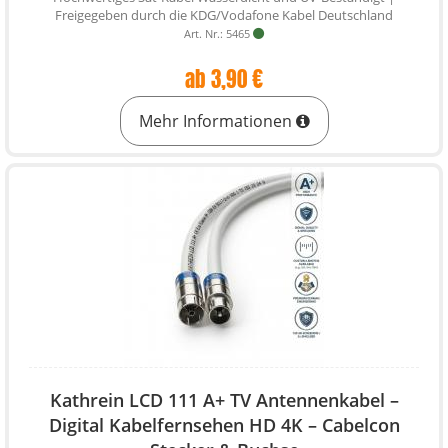
Freigegeben durch die KDG/Vodafone Kabel Deutschland
Art. Nr.: 5465
ab 3,90 €
Mehr Informationen
Kathrein LCD 111 A+ TV Antennenkabel –
Digital Kabelfernsehen HD 4K – Cabelcon