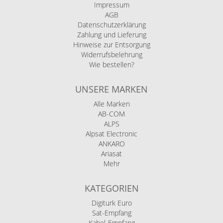
Impressum
AGB
Datenschutzerklärung
Zahlung und Lieferung
Hinweise zur Entsorgung
Widerrufsbelehrung
Wie bestellen?
UNSERE MARKEN
Alle Marken
AB-COM
ALPS
Alpsat Electronic
ANKARO
Ariasat
Mehr
KATEGORIEN
Digiturk Euro
Sat-Empfang
Kabel-Empfang