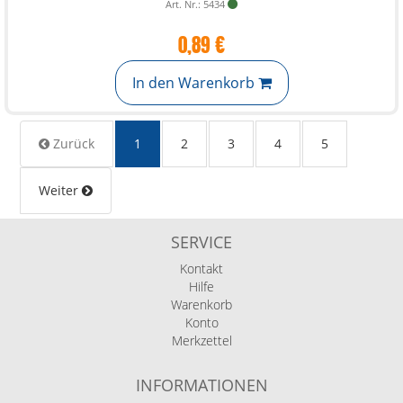
Art. Nr.: 5434
0,89 €
In den Warenkorb
Zurück
1
2
3
4
5
Weiter
SERVICE
Kontakt
Hilfe
Warenkorb
Konto
Merkzettel
INFORMATIONEN