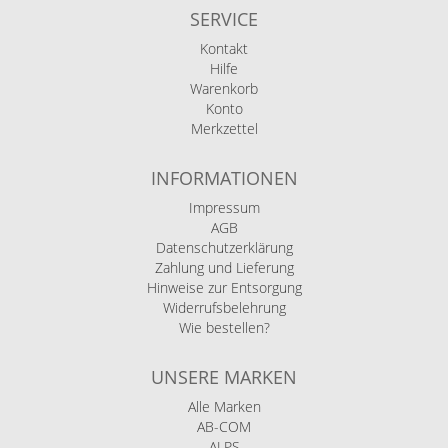
SERVICE
Kontakt
Hilfe
Warenkorb
Konto
Merkzettel
INFORMATIONEN
Impressum
AGB
Datenschutzerklärung
Zahlung und Lieferung
Hinweise zur Entsorgung
Widerrufsbelehrung
Wie bestellen?
UNSERE MARKEN
Alle Marken
AB-COM
ALPS