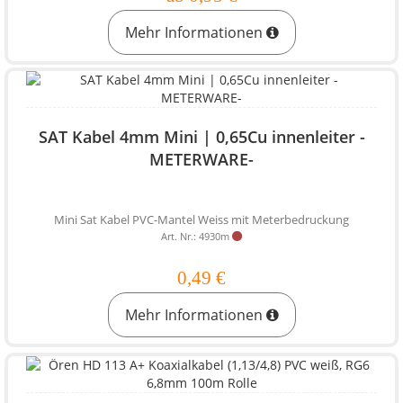
Mehr Informationen
SAT Kabel 4mm Mini | 0,65Cu innenleiter -
METERWARE-
Mini Sat Kabel PVC-Mantel Weiss mit Meterbedruckung
Art. Nr.: 4930m
0,49 €
Mehr Informationen