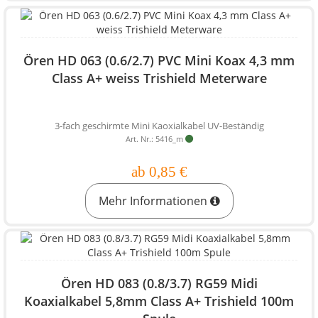
Ören HD 063 (0.6/2.7) PVC Mini Koax 4,3 mm
Class A+ weiss Trishield Meterware
3-fach geschirmte Mini Kaoxialkabel UV-Beständig
Art. Nr.: 5416_m
ab 0,85 €
Mehr Informationen
Ören HD 083 (0.8/3.7) RG59 Midi
Koaxialkabel 5,8mm Class A+ Trishield 100m