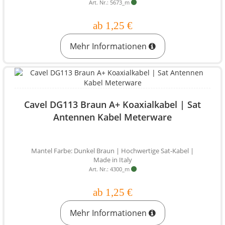
Art. Nr.: 5673_m
ab 1,25 €
Mehr Informationen
Cavel DG113 Braun A+ Koaxialkabel | Sat
Antennen Kabel Meterware
Mantel Farbe: Dunkel Braun | Hochwertige Sat-Kabel |
Made in Italy
Art. Nr.: 4300_m
ab 1,25 €
Mehr Informationen