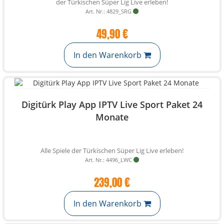
der Türkischen Süper Lig Live erleben!
Art. Nr.: 4829_SRG
49,90 €
In den Warenkorb
Digitürk Play App IPTV Live Sport Paket 24
Monate
Alle Spiele der Türkischen Süper Lig Live erleben!
Art. Nr.: 4496_LWC
239,00 €
In den Warenkorb