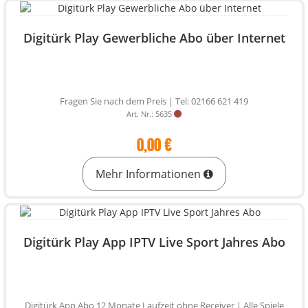
Digitürk Play Gewerbliche Abo über Internet
Fragen Sie nach dem Preis | Tel: 02166 621 419
Art. Nr.: 5635
0,00 €
Mehr Informationen
Digitürk Play App IPTV Live Sport Jahres Abo
Digitürk App Abo 12 Monate Laufzeit ohne Receiver | Alle Spiele