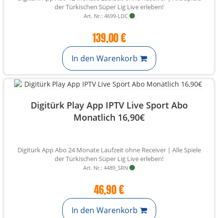
der Türkischen Süper Lig Live erleben!
Art. Nr.: 4699-LDC
139,00 €
In den Warenkorb
Digitürk Play App IPTV Live Sport Abo
Monatlich 16,90€
Digitürk App Abo 24 Monate Laufzeit ohne Receiver | Alle Spiele
der Türkischen Süper Lig Live erleben!
Art. Nr.: 4489_SRN
46,90 €
In den Warenkorb