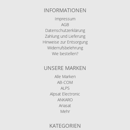
INFORMATIONEN
Impressum
AGB
Datenschutzerklärung
Zahlung und Lieferung
Hinweise zur Entsorgung
Widerrufsbelehrung
Wie bestellen?
UNSERE MARKEN
Alle Marken
AB-COM
ALPS
Alpsat Electronic
ANKARO
Ariasat
Mehr
KATEGORIEN