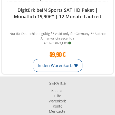
Digitürk beIN Sports SAT HD Paket |
Monatlich 19,90€* | 12 Monate Laufzeit
Nur für Deutschland gültig ** valid only for Germany ** Sadece
Almanya için geçerlidir
Art. Nr.: 4823_HB9
59,90 €
In den Warenkorb
SERVICE
Kontakt
Hilfe
Warenkorb
Konto
Merkzettel