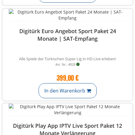
Digitürk Euro Angebot Sport Paket 24
Monate | SAT-Empfang
Alle Spiele der Türkischen Süper Lig in HD Live erleben!
Art. Nr.: 4828
399,00 €
In den Warenkorb
Digitürk Play App IPTV Live Sport Paket 12
Monate Verlängerung