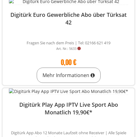
Digitürk Euro Gewerbliche Abo über Türksat
42
Fragen Sie nach dem Preis | Tel: 02166 621 419
Art. Nr.: 5633
0,00 €
Mehr Informationen
Digitürk Play App IPTV Live Sport Abo
Monatlich 19,90€*
Digitürk App Abo 12 Monate Laufzeit ohne Receiver | Alle Spiele