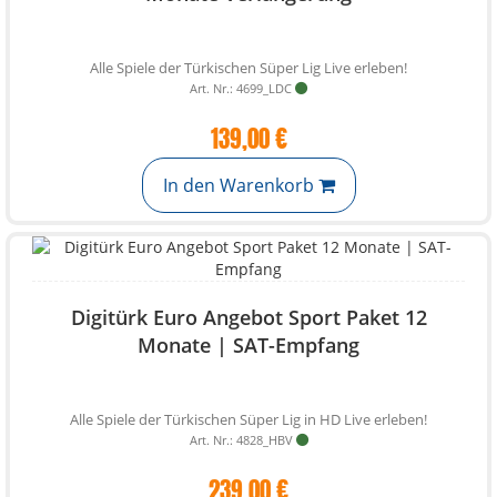
Alle Spiele der Türkischen Süper Lig Live erleben!
Art. Nr.: 4699_LDC
139,00 €
In den Warenkorb
Digitürk Euro Angebot Sport Paket 12
Monate | SAT-Empfang
Alle Spiele der Türkischen Süper Lig in HD Live erleben!
Art. Nr.: 4828_HBV
239,00 €