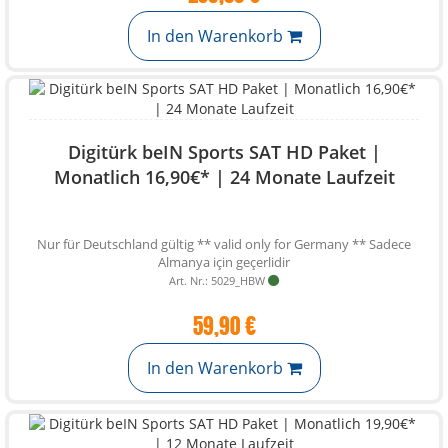
In den Warenkorb
Digitürk beIN Sports SAT HD Paket |
Monatlich 16,90€* | 24 Monate Laufzeit
Nur für Deutschland gültig ** valid only for Germany ** Sadece
Almanya için geçerlidir
Art. Nr.: 5029_HBW
59,90 €
In den Warenkorb