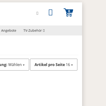
Angebote
TV-Zubehör
ung:
Wählen
Artikel pro Seite
16