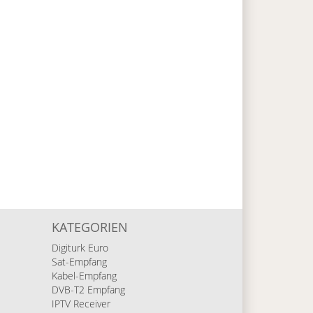
KATEGORIEN
Digiturk Euro
Sat-Empfang
Kabel-Empfang
DVB-T2 Empfang
IPTV Receiver