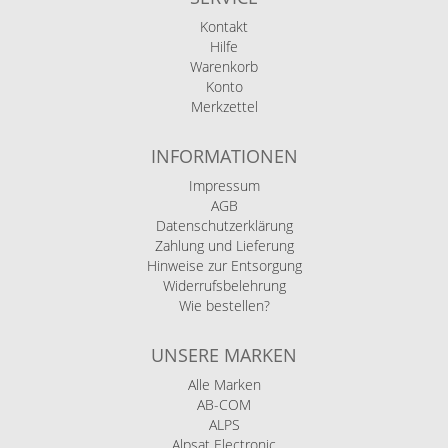
Kontakt
Hilfe
Warenkorb
Konto
Merkzettel
INFORMATIONEN
Impressum
AGB
Datenschutzerklärung
Zahlung und Lieferung
Hinweise zur Entsorgung
Widerrufsbelehrung
Wie bestellen?
UNSERE MARKEN
Alle Marken
AB-COM
ALPS
Alpsat Electronic