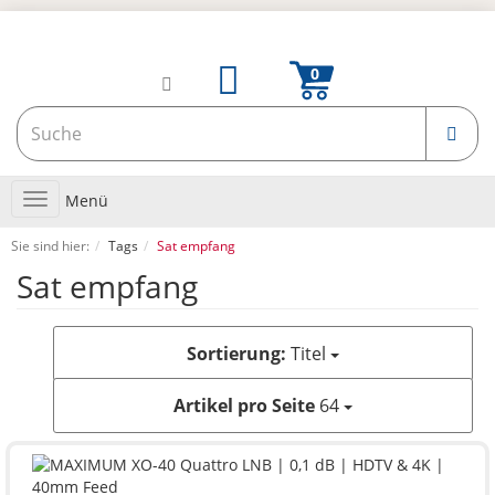
Toggle
Menü
navigation
Sie sind hier:
Tags
Sat empfang
Sat empfang
Sortierung:
Titel
Artikel pro Seite
64