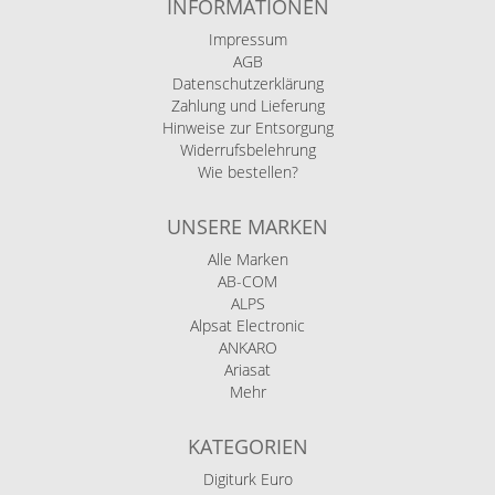
INFORMATIONEN
Impressum
AGB
Datenschutzerklärung
Zahlung und Lieferung
Hinweise zur Entsorgung
Widerrufsbelehrung
Wie bestellen?
UNSERE MARKEN
Alle Marken
AB-COM
ALPS
Alpsat Electronic
ANKARO
Ariasat
Mehr
KATEGORIEN
Digiturk Euro