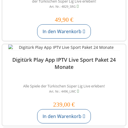
der Türkischen Süper Lig Live erleben!
Art. Nr.: 4829_SRG
49,90 €
In den Warenkorb
Digitürk Play App IPTV Live Sport Paket 24
Monate
Alle Spiele der Türkischen Süper Lig Live erleben!
Art. Nr.: 4496_LWC
239,00 €
In den Warenkorb