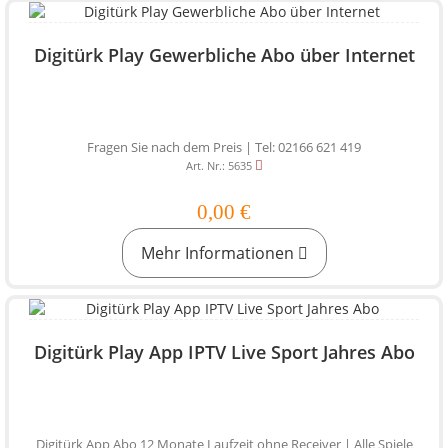
Digitürk Play Gewerbliche Abo über Internet
Fragen Sie nach dem Preis | Tel: 02166 621 419
Art. Nr.: 5635
0,00 €
Mehr Informationen
Digitürk Play App IPTV Live Sport Jahres Abo
Digitürk App Abo 12 Monate Laufzeit ohne Receiver | Alle Spiele