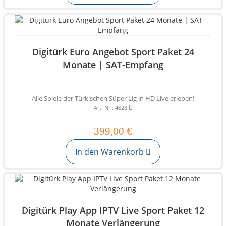
Digitürk Euro Angebot Sport Paket 24
Monate | SAT-Empfang
Alle Spiele der Türkischen Süper Lig in HD Live erleben!
Art. Nr.: 4828
399,00 €
In den Warenkorb
Digitürk Play App IPTV Live Sport Paket 12
Monate Verlängerung