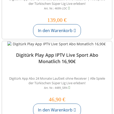
der Türkischen Süper Lig Live erleben!
Art. Nr.: 4699-LDC
139,00 €
In den Warenkorb
Digitürk Play App IPTV Live Sport Abo
Monatlich 16,90€
Digitürk App Abo 24 Monate Laufzeit ohne Receiver | Alle Spiele
der Türkischen Süper Lig Live erleben!
Art. Nr.: 4489_SRN
46,90 €
In den Warenkorb