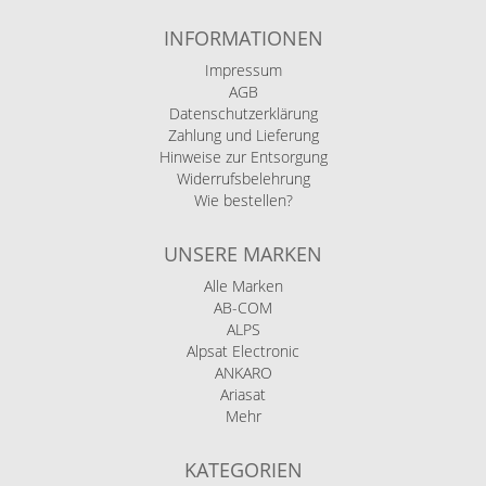
INFORMATIONEN
Impressum
AGB
Datenschutzerklärung
Zahlung und Lieferung
Hinweise zur Entsorgung
Widerrufsbelehrung
Wie bestellen?
UNSERE MARKEN
Alle Marken
AB-COM
ALPS
Alpsat Electronic
ANKARO
Ariasat
Mehr
KATEGORIEN