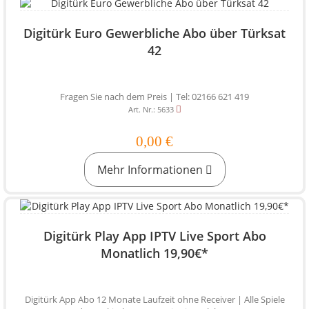
Digitürk Euro Gewerbliche Abo über Türksat
42
Fragen Sie nach dem Preis | Tel: 02166 621 419
Art. Nr.: 5633
0,00 €
Mehr Informationen
Digitürk Play App IPTV Live Sport Abo
Monatlich 19,90€*
Digitürk App Abo 12 Monate Laufzeit ohne Receiver | Alle Spiele