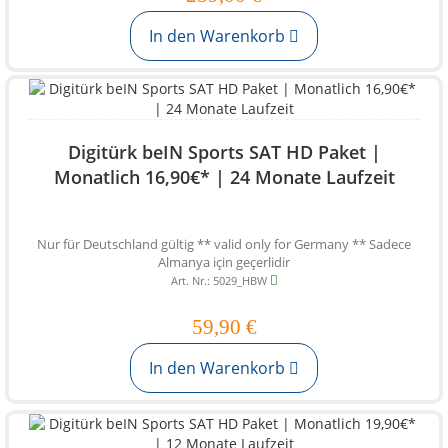
In den Warenkorb
Digitürk beIN Sports SAT HD Paket |
Monatlich 16,90€* | 24 Monate Laufzeit
Nur für Deutschland gültig ** valid only for Germany ** Sadece
Almanya için geçerlidir
Art. Nr.: 5029_HBW
59,90 €
In den Warenkorb