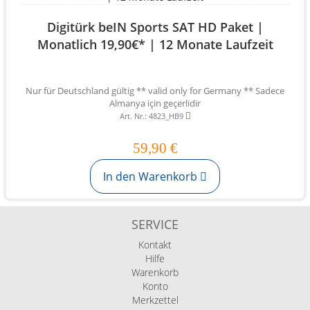
Digitürk beIN Sports SAT HD Paket |
Monatlich 19,90€* | 12 Monate Laufzeit
Nur für Deutschland gültig ** valid only for Germany ** Sadece
Almanya için geçerlidir
Art. Nr.: 4823_HB9
59,90 €
In den Warenkorb
SERVICE
Kontakt
Hilfe
Warenkorb
Konto
Merkzettel