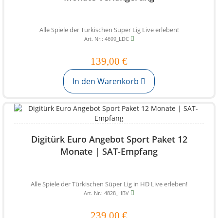
Alle Spiele der Türkischen Süper Lig Live erleben!
Art. Nr.: 4699_LDC
139,00 €
In den Warenkorb
Digitürk Euro Angebot Sport Paket 12
Monate | SAT-Empfang
Alle Spiele der Türkischen Süper Lig in HD Live erleben!
Art. Nr.: 4828_HBV
239,00 €