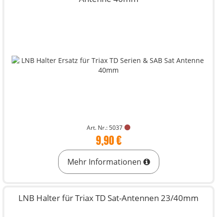
Art. Nr.: 5037
9,90 €
Mehr Informationen
LNB Halter für Triax TD Sat-Antennen 23/40mm