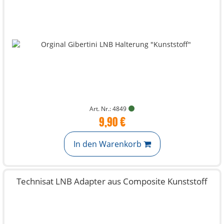
Art. Nr.: 4849
9,90 €
In den Warenkorb
Technisat LNB Adapter aus Composite Kunststoff