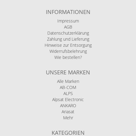
INFORMATIONEN
Impressum
AGB
Datenschutzerklärung
Zahlung und Lieferung
Hinweise zur Entsorgung
Widerrufsbelehrung
Wie bestellen?
UNSERE MARKEN
Alle Marken
AB-COM
ALPS
Alpsat Electronic
ANKARO
Ariasat
Mehr
KATEGORIEN