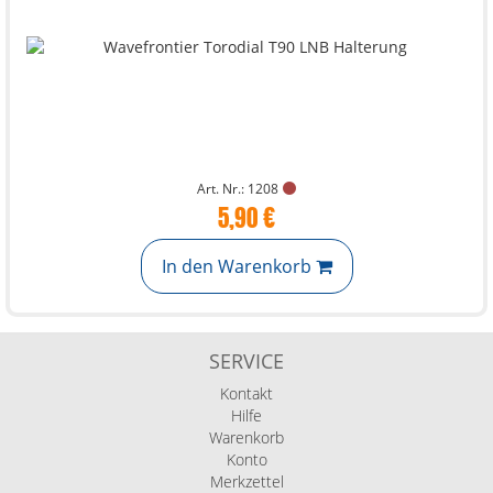
Art. Nr.: 1208
5,90 €
In den Warenkorb
SERVICE
Kontakt
Hilfe
Warenkorb
Konto
Merkzettel