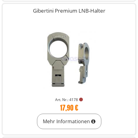
Gibertini Premium LNB-Halter
Art. Nr.: 4178
17,90 €
Mehr Informationen