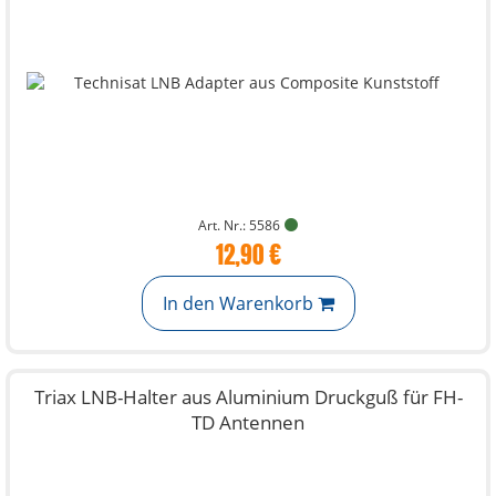
Art. Nr.: 5586
12,90 €
In den Warenkorb
Triax LNB-Halter aus Aluminium Druckguß für FH-
TD Antennen