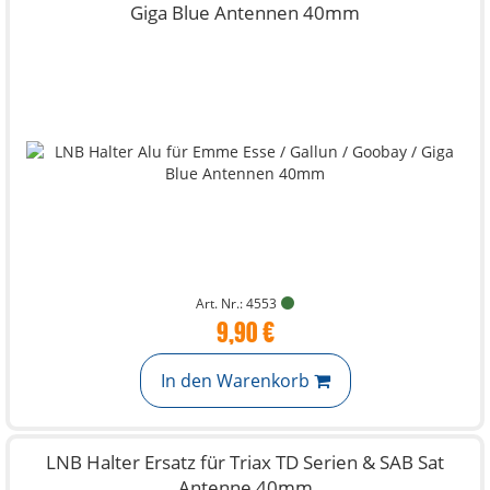
Giga Blue Antennen 40mm
Art. Nr.: 4553
9,90 €
In den Warenkorb
LNB Halter Ersatz für Triax TD Serien & SAB Sat
Antenne 40mm