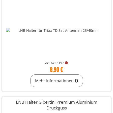
Art. Nr.: 5197
8,90 €
Mehr Informationen
LNB Halter Gibertini Premium Aluminium
Druckguss