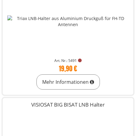
Art. Nr.: 5491
19,90 €
Mehr Informationen
VISIOSAT BIG BISAT LNB Halter