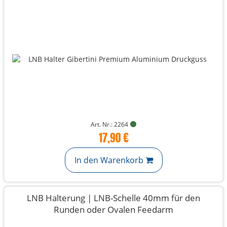
Art. Nr.: 2264
17,90 €
In den Warenkorb
LNB Halterung | LNB-Schelle 40mm für den
Runden oder Ovalen Feedarm