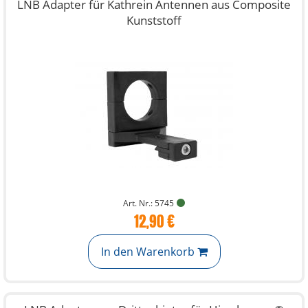
LNB Adapter für Kathrein Antennen aus Composite
Kunststoff
Art. Nr.: 5745
12,90 €
In den Warenkorb