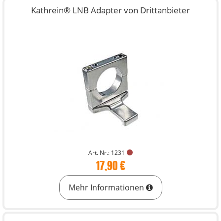
Kathrein® LNB Adapter von Drittanbieter
Art. Nr.: 1231
17,90 €
Mehr Informationen