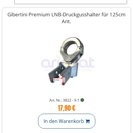
Gibertini Premium LNB-Druckgusshalter für 125cm
Ant.
Art. Nr.: 3822 - 9.1
17,90 €
In den Warenkorb