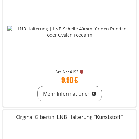
Art. Nr.: 4193
9,90 €
Mehr Informationen
Orginal Gibertini LNB Halterung "Kunststoff"