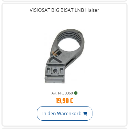
VISIOSAT BIG BISAT LNB Halter
Art. Nr.: 3360
19,90 €
In den Warenkorb