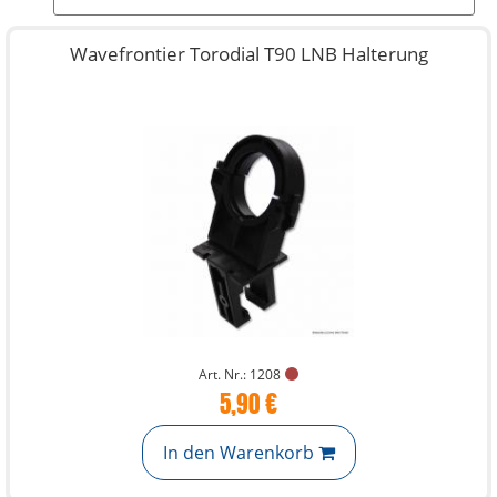
Wavefrontier Torodial T90 LNB Halterung
Art. Nr.: 1208
5,90 €
In den Warenkorb