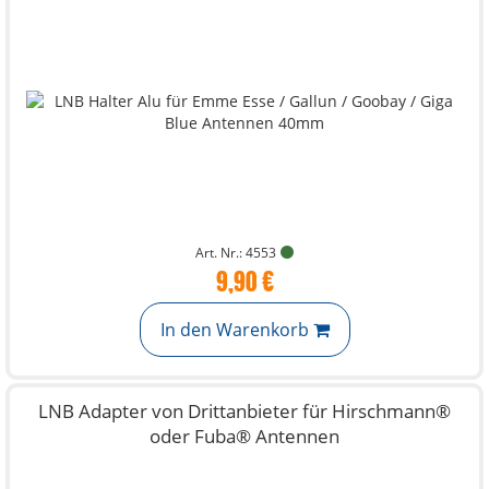
Art. Nr.: 4553
9,90 €
In den Warenkorb
LNB Adapter von Drittanbieter für Hirschmann®
oder Fuba® Antennen