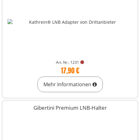
Art. Nr.: 1231
17,90 €
Mehr Informationen
Gibertini Premium LNB-Halter