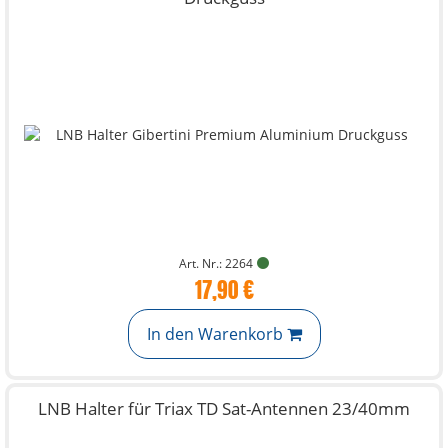
Art. Nr.: 2264
17,90 €
In den Warenkorb
LNB Halter für Triax TD Sat-Antennen 23/40mm