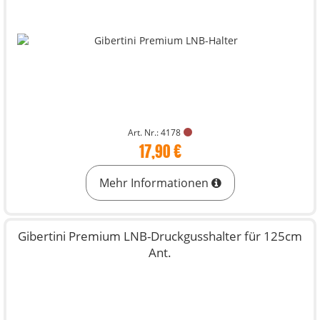
Art. Nr.: 4178
17,90 €
Mehr Informationen
Gibertini Premium LNB-Druckgusshalter für 125cm
Ant.