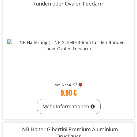
Runden oder Ovalen Feedarm
Art. Nr.: 4193
9,90 €
Mehr Informationen
LNB Halter Gibertini Premium Aluminium
Druckguss