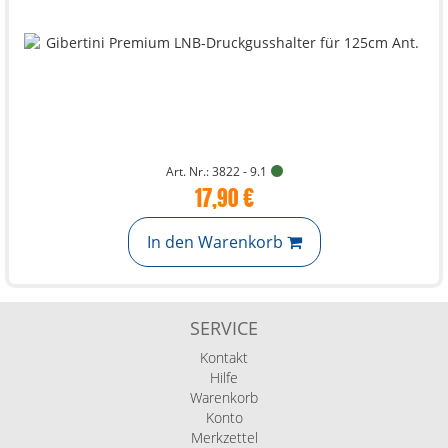
Art. Nr.: 3822 - 9.1
17,90 €
In den Warenkorb
SERVICE
Kontakt
Hilfe
Warenkorb
Konto
Merkzettel