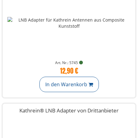
Art. Nr.: 5745
12,90 €
In den Warenkorb
Kathrein® LNB Adapter von Drittanbieter