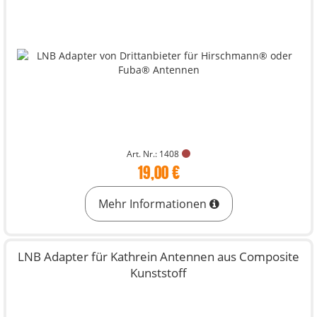
Art. Nr.: 1408
19,00 €
Mehr Informationen
LNB Adapter für Kathrein Antennen aus Composite
Kunststoff