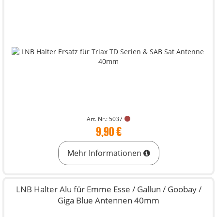
Art. Nr.: 5037
9,90 €
Mehr Informationen
LNB Halter Alu für Emme Esse / Gallun / Goobay /
Giga Blue Antennen 40mm