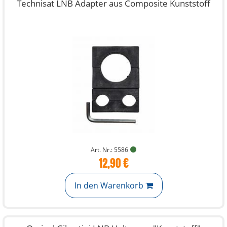
Technisat LNB Adapter aus Composite Kunststoff
Art. Nr.: 5586
12,90 €
In den Warenkorb