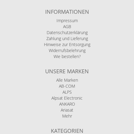
INFORMATIONEN
Impressum
AGB
Datenschutzerklärung
Zahlung und Lieferung
Hinweise zur Entsorgung
Widerrufsbelehrung
Wie bestellen?
UNSERE MARKEN
Alle Marken
AB-COM
ALPS
Alpsat Electronic
ANKARO
Ariasat
Mehr
KATEGORIEN