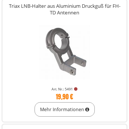
Triax LNB-Halter aus Aluminium Druckguß für FH-
TD Antennen
Art. Nr.: 5491
19,90 €
Mehr Informationen