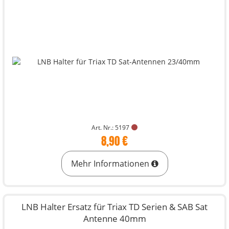
Art. Nr.: 5197
8,90 €
Mehr Informationen
LNB Halter Ersatz für Triax TD Serien & SAB Sat
Antenne 40mm