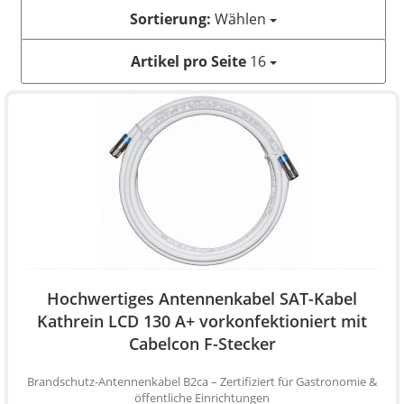
Sortierung:
Wählen
Artikel pro Seite
16
Hochwertiges Antennenkabel SAT-Kabel
Kathrein LCD 130 A+ vorkonfektioniert mit
Cabelcon F-Stecker
Brandschutz-Antennenkabel B2ca – Zertifiziert für Gastronomie &
öffentliche Einrichtungen