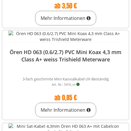
ab 3,50 €
Mehr Informationen
Ören HD 063 (0.6/2.7) PVC Mini Koax 4,3 mm
Class A+ weiss Trishield Meterware
3-fach geschirmte Mini Kaoxialkabel UV-Beständig
Art. Nr.: 5416_m
ab 0,85 €
Mehr Informationen