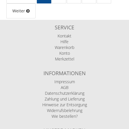
Weiter
SERVICE
Kontakt
Hilfe
Warenkorb
Konto
Merkzettel
INFORMATIONEN
Impressum
AGB
Datenschutzerklärung
Zahlung und Lieferung
Hinweise zur Entsorgung
Widerrufsbelehrung
Wie bestellen?