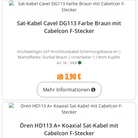
Sat-Kabel Cavel DG113 Farbe Braun mit
Cabelcon F-Stecker
Hochwertiges SAT Anschlusskabel Schirmungsklasse A+ |
Mantelfarbe: Dunkel Braun | Innenleiter 1,13mm Kupfer
Art. Nr.: 5608
ab 3,90 €
Mehr Informationen
Ören HD113 A+ Koaxial Sat-Kabel mit
Cabelcon F-Stecker