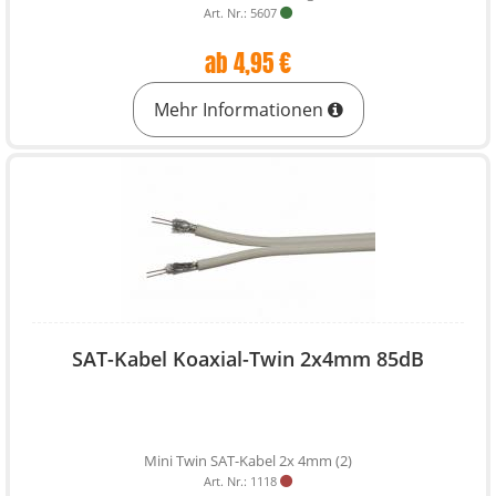
Art. Nr.: 5607
ab 4,95 €
Mehr Informationen
SAT-Kabel Koaxial-Twin 2x4mm 85dB
Mini Twin SAT-Kabel 2x 4mm (2)
Art. Nr.: 1118