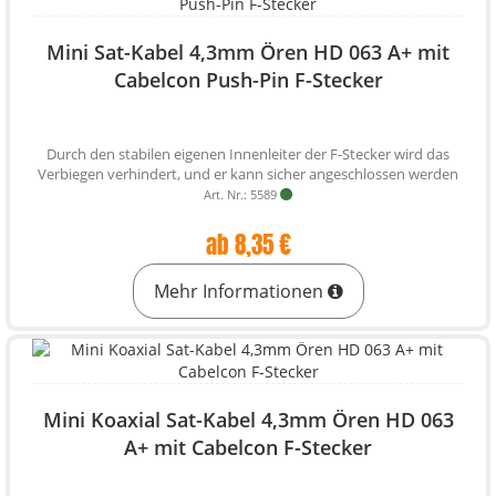
Mini Sat-Kabel 4,3mm Ören HD 063 A+ mit
Cabelcon Push-Pin F-Stecker
Durch den stabilen eigenen Innenleiter der F-Stecker wird das
Verbiegen verhindert, und er kann sicher angeschlossen werden
Art. Nr.: 5589
ab 8,35 €
Mehr Informationen
Mini Koaxial Sat-Kabel 4,3mm Ören HD 063
A+ mit Cabelcon F-Stecker