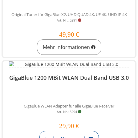
Original Tuner für GigaBlue X2, UHD QUAD 4K, UE 4K, UHD IP 4K
Art. Nr.: 5291
49,90 €
Mehr Informationen
GigaBlue 1200 MBit WLAN Dual Band USB 3.0
GigaBlue WLAN Adapter für alle GigaBlue Receiver
Art. Nr.: 5294
29,90 €