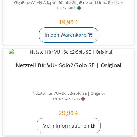
GigaBlue WLAN Adapter für alle GigaBlue und Linux Receiver
Art. Nr.: 4887
19,90 €
In den Warenkorb
Netzteil für VU+ Solo2/Solo SE | Original
Netzteil für VU+ Solo2/Solo SE | Original
Art. Nr.: 4652 - 3.2
29,90 €
Mehr Informationen