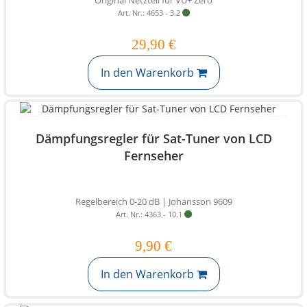
Original Netzteil für VU+ Zero
Art. Nr.: 4653 - 3.2
29,90 €
In den Warenkorb
Dämpfungsregler für Sat-Tuner von LCD
Fernseher
Regelbereich 0-20 dB | Johansson 9609
Art. Nr.: 4363 - 10.1
9,90 €
In den Warenkorb