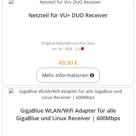
Netzteil für VU+ DUO Receiver
Original Netzteil von VU+ Duo
Art. Nr.: 4628 - 3.2
49,90 €
Mehr Informationen
GigaBlue WLAN/Wifi Adapter für alle
GigaBlue und Linux Receiver | 600Mbps