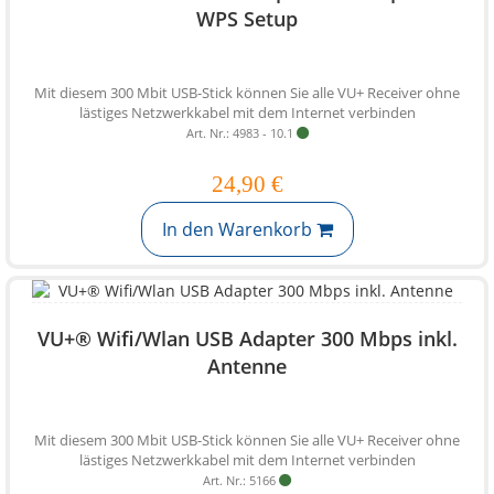
WPS Setup
Mit diesem 300 Mbit USB-Stick können Sie alle VU+ Receiver ohne
lästiges Netzwerkkabel mit dem Internet verbinden
Art. Nr.: 4983 - 10.1
24,90 €
In den Warenkorb
VU+® Wifi/Wlan USB Adapter 300 Mbps inkl.
Antenne
Mit diesem 300 Mbit USB-Stick können Sie alle VU+ Receiver ohne
lästiges Netzwerkkabel mit dem Internet verbinden
Art. Nr.: 5166