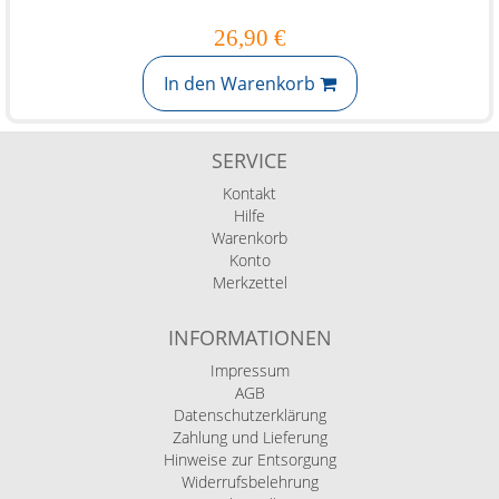
26,90 €
In den Warenkorb
SERVICE
Kontakt
Hilfe
Warenkorb
Konto
Merkzettel
INFORMATIONEN
Impressum
AGB
Datenschutzerklärung
Zahlung und Lieferung
Hinweise zur Entsorgung
Widerrufsbelehrung