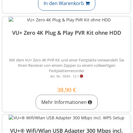
In den Warenkorb
VU+ Zero 4K Plug & Play PVR Kit ohne HDD
Mit dem VU+ Zero 4K PVR Kit und einer Festplatte verwandeln Sie
Ihren Receiver von einem Zapper zu einem vollwertigen
Festplattenrecorder
Art. Nr.: 5034 - 12.1
38,90 €
Mehr Informationen
VU+® Wifi/Wlan USB Adapter 300 Mbps incl.