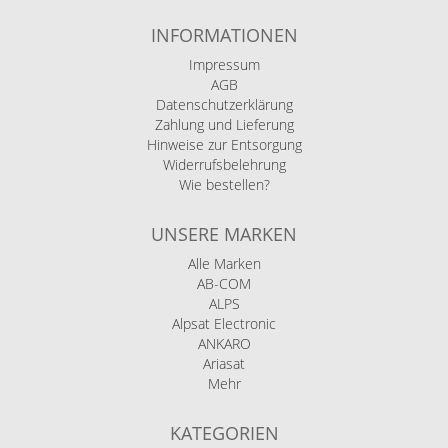
INFORMATIONEN
Impressum
AGB
Datenschutzerklärung
Zahlung und Lieferung
Hinweise zur Entsorgung
Widerrufsbelehrung
Wie bestellen?
UNSERE MARKEN
Alle Marken
AB-COM
ALPS
Alpsat Electronic
ANKARO
Ariasat
Mehr
KATEGORIEN