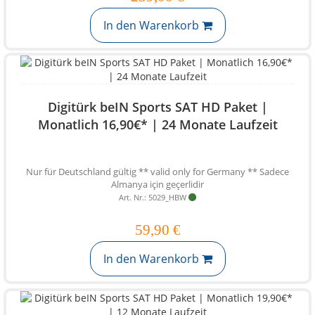
In den Warenkorb
Digitürk beIN Sports SAT HD Paket |
Monatlich 16,90€* | 24 Monate Laufzeit
Nur für Deutschland gültig ** valid only for Germany ** Sadece
Almanya için geçerlidir
Art. Nr.: 5029_HBW
59,90 €
In den Warenkorb