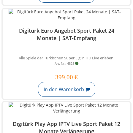
Digitürk Euro Angebot Sport Paket 24
Monate | SAT-Empfang
Alle Spiele der Türkischen Süper Lig in HD Live erleben!
Art. Nr.: 4828
399,00 €
In den Warenkorb
Digitürk Play App IPTV Live Sport Paket 12
Monate Verlängerung