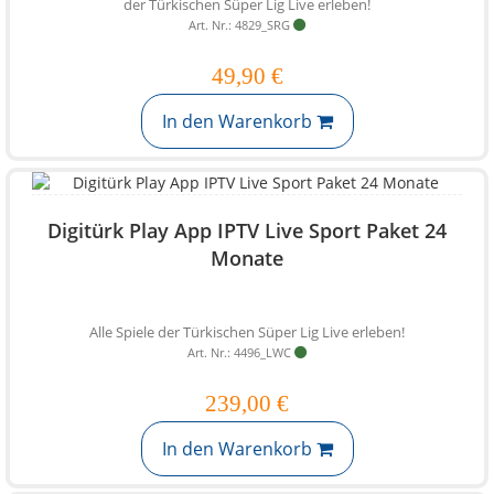
der Türkischen Süper Lig Live erleben!
Art. Nr.: 4829_SRG
49,90 €
In den Warenkorb
Digitürk Play App IPTV Live Sport Paket 24
Monate
Alle Spiele der Türkischen Süper Lig Live erleben!
Art. Nr.: 4496_LWC
239,00 €
In den Warenkorb