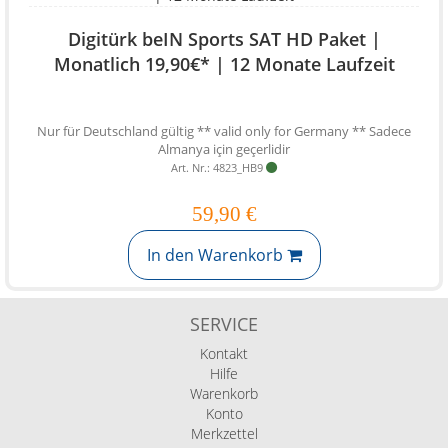
Digitürk beIN Sports SAT HD Paket |
Monatlich 19,90€* | 12 Monate Laufzeit
Nur für Deutschland gültig ** valid only for Germany ** Sadece
Almanya için geçerlidir
Art. Nr.: 4823_HB9
59,90 €
In den Warenkorb
SERVICE
Kontakt
Hilfe
Warenkorb
Konto
Merkzettel