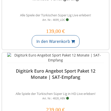
Alle Spiele der Türkischen Süper Lig Live erleben!
Art. Nr.: 4699_LDC
139,00 €
In den Warenkorb
Digitürk Euro Angebot Sport Paket 12
Monate | SAT-Empfang
Alle Spiele der Türkischen Süper Lig in HD Live erleben!
Art. Nr.: 4828_HBV
239,00 €