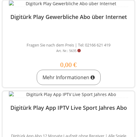
Digitürk Play Gewerbliche Abo über Internet
Fragen Sie nach dem Preis | Tel: 02166 621 419
Art. Nr.: 5635
0,00 €
Mehr Informationen
Digitürk Play App IPTV Live Sport Jahres Abo
Digitürk App Abo 12 Monate Laufzeit ohne Receiver | Alle Spiele