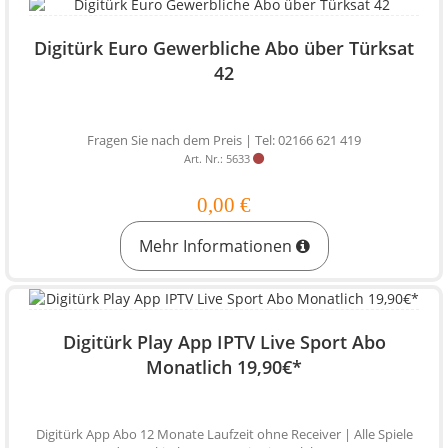
Digitürk Euro Gewerbliche Abo über Türksat
42
Fragen Sie nach dem Preis | Tel: 02166 621 419
Art. Nr.: 5633
0,00 €
Mehr Informationen
Digitürk Play App IPTV Live Sport Abo
Monatlich 19,90€*
Digitürk App Abo 12 Monate Laufzeit ohne Receiver | Alle Spiele