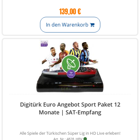
139,00 €
In den Warenkorb
Digitürk Euro Angebot Sport Paket 12
Monate | SAT-Empfang
Alle Spiele der Türkischen Süper Lig in HD Live erleben!
Art. Nr.: 4828_HBV