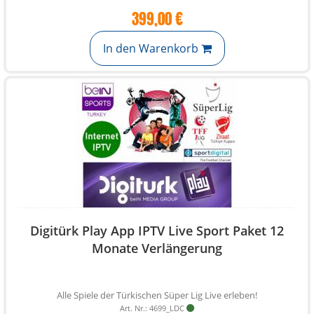
399,00 €
In den Warenkorb
Digitürk Play App IPTV Live Sport Paket 12
Monate Verlängerung
Alle Spiele der Türkischen Süper Lig Live erleben!
Art. Nr.: 4699_LDC