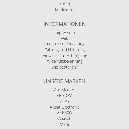
Konto
Merkzettel
INFORMATIONEN
Impressum
AGB
Datenschutzerklärung
Zahlung und Lieferung
Hinweise zur Entsorgung
Widerrufsbelehrung
Wie bestellen?
UNSERE MARKEN
Alle Marken
AB-COM
ALPS
Alpsat Electronic
ANKARO
Ariasat
Mehr