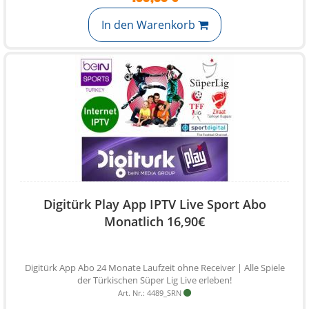
In den Warenkorb
Digitürk Play App IPTV Live Sport Abo
Monatlich 16,90€
Digitürk App Abo 24 Monate Laufzeit ohne Receiver | Alle Spiele
der Türkischen Süper Lig Live erleben!
Art. Nr.: 4489_SRN