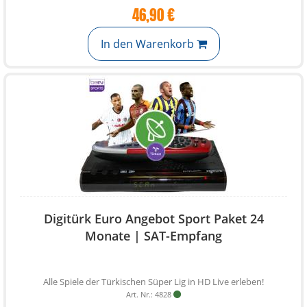
46,90 €
In den Warenkorb
Digitürk Euro Angebot Sport Paket 24
Monate | SAT-Empfang
Alle Spiele der Türkischen Süper Lig in HD Live erleben!
Art. Nr.: 4828