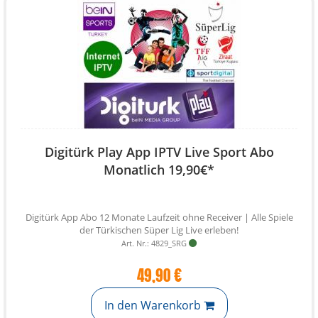
Digitürk Play App IPTV Live Sport Abo
Monatlich 19,90€*
Digitürk App Abo 12 Monate Laufzeit ohne Receiver | Alle Spiele
der Türkischen Süper Lig Live erleben!
Art. Nr.: 4829_SRG
49,90 €
In den Warenkorb