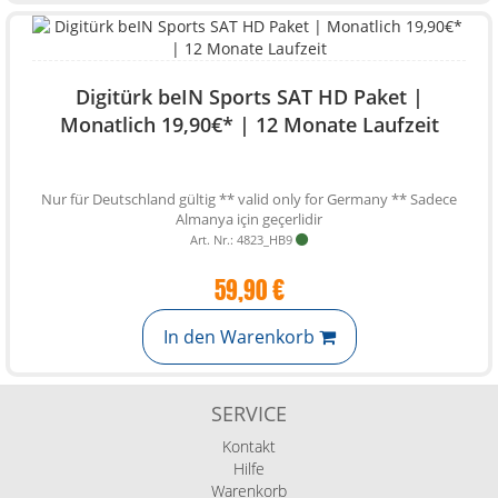
Digitürk beIN Sports SAT HD Paket |
Monatlich 19,90€* | 12 Monate Laufzeit
Nur für Deutschland gültig ** valid only for Germany ** Sadece
Almanya için geçerlidir
Art. Nr.: 4823_HB9
59,90 €
In den Warenkorb
SERVICE
Kontakt
Hilfe
Warenkorb