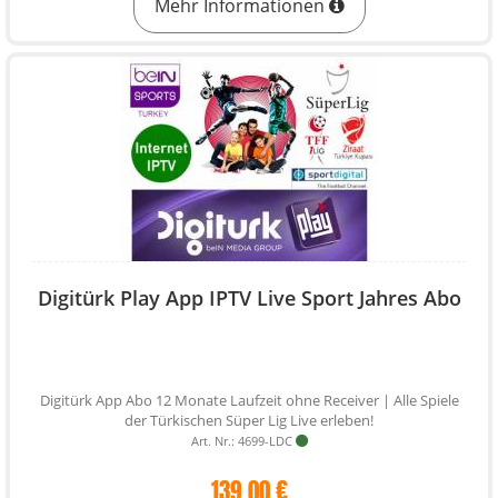
Mehr Informationen
Digitürk Play App IPTV Live Sport Jahres Abo
Digitürk App Abo 12 Monate Laufzeit ohne Receiver | Alle Spiele
der Türkischen Süper Lig Live erleben!
Art. Nr.: 4699-LDC
139,00 €