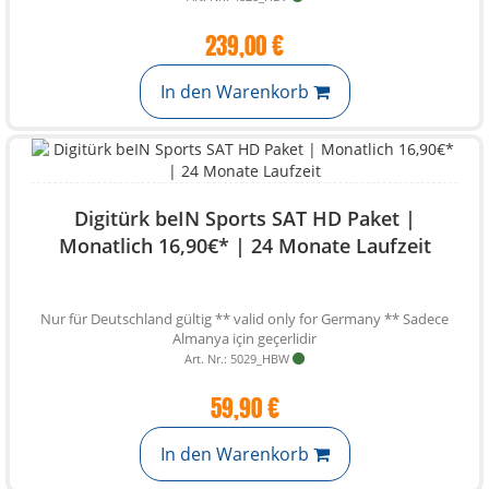
239,00 €
In den Warenkorb
Digitürk beIN Sports SAT HD Paket |
Monatlich 16,90€* | 24 Monate Laufzeit
Nur für Deutschland gültig ** valid only for Germany ** Sadece
Almanya için geçerlidir
Art. Nr.: 5029_HBW
59,90 €
In den Warenkorb