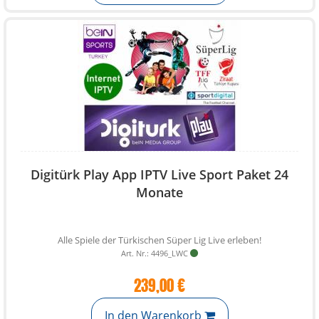
Digitürk Play App IPTV Live Sport Paket 24
Monate
Alle Spiele der Türkischen Süper Lig Live erleben!
Art. Nr.: 4496_LWC
239,00 €
In den Warenkorb