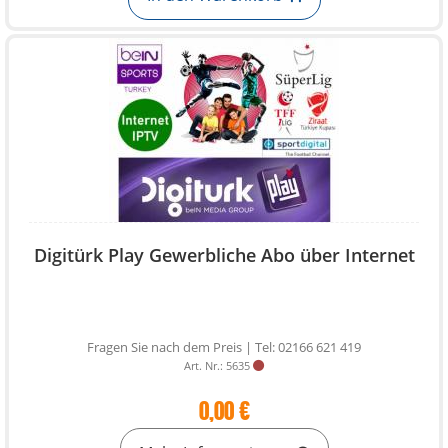
Digitürk Play Gewerbliche Abo über Internet
Fragen Sie nach dem Preis | Tel: 02166 621 419
Art. Nr.: 5635
0,00 €