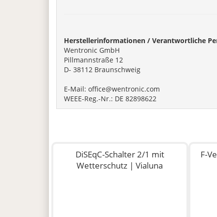
Herstellerinformationen / Verantwortliche Pe
Wentronic GmbH
Pillmannstraße 12
D- 38112 Braunschweig
E-Mail: office@wentronic.com
WEEE-Reg.-Nr.: DE 82898622
DiSEqC-Schalter 2/1 mit
F-Ve
Wetterschutz | Vialuna