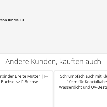
rson für die EU
Andere Kunden, kauften auch
rbinder Breite Mutter | F-
Schrumpfschlauch mit Kl
Buchse <> F-Buchse
10cm für Koaxialkabe
Wasserdicht und UV-Best