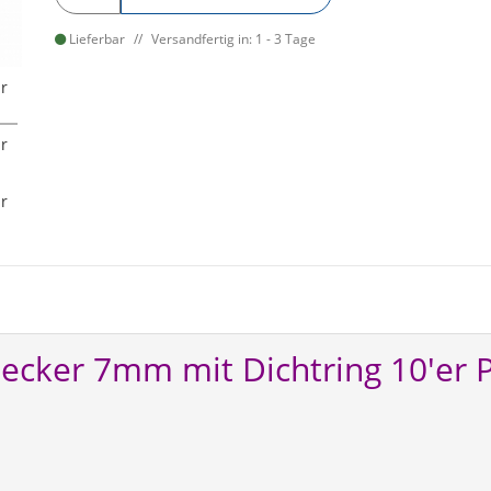
Lieferbar
Versandfertig in: 1 - 3 Tage
tecker 7mm mit Dichtring 10'er 