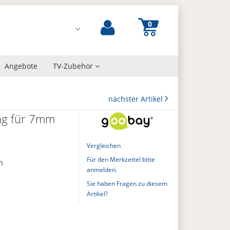
Angebote
TV-Zubehör
nächster Artikel
ing für 7mm
Vergleichen
Für den Merkzettel bitte
n
anmelden.
Sie haben Fragen zu diesem
Artikel?