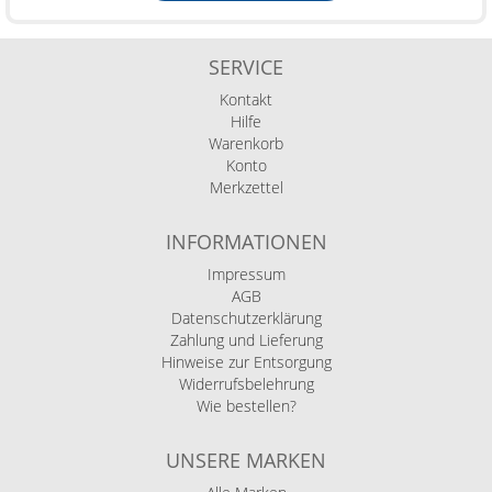
SERVICE
Kontakt
Hilfe
Warenkorb
Konto
Merkzettel
INFORMATIONEN
Impressum
AGB
Datenschutzerklärung
Zahlung und Lieferung
Hinweise zur Entsorgung
Widerrufsbelehrung
Wie bestellen?
UNSERE MARKEN