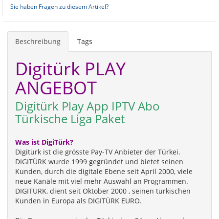
Sie haben Fragen zu diesem Artikel?
Beschreibung
Tags
Digitürk PLAY
ANGEBOT
Digitürk Play App IPTV Abo
Türkische Liga Paket
Was ist DigiTürk?
Digitürk ist die grösste Pay-TV Anbieter der Türkei.
DIGITÜRK wurde 1999 gegründet und bietet seinen
Kunden, durch die digitale Ebene seit April 2000, viele
neue Kanäle mit viel mehr Auswahl an Programmen.
DIGITÜRK, dient seit Oktober 2000 , seinen türkischen
Kunden in Europa als DIGITÜRK EURO.