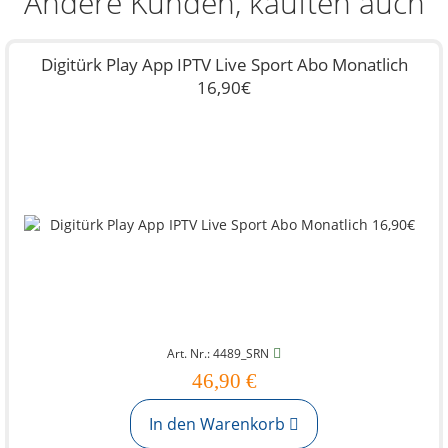
Andere Kunden, kauften auch
Digitürk Play App IPTV Live Sport Abo Monatlich
16,90€
Art. Nr.: 4489_SRN
46,90 €
In den Warenkorb