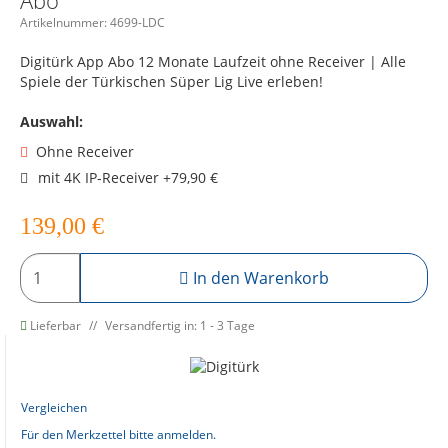
Abo
Artikelnummer:
4699-LDC
Digitürk App Abo 12 Monate Laufzeit ohne Receiver | Alle
Spiele der Türkischen Süper Lig Live erleben!
Auswahl:
Ohne Receiver
mit 4K IP-Receiver +79,90 €
139,00
€
In den Warenkorb
Lieferbar
Versandfertig in: 1 - 3 Tage
Vergleichen
Für den Merkzettel bitte anmelden.