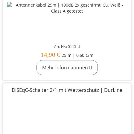
Art. Nr.: 5115
14,90 €
25 m | 0,60 €/m
Mehr Informationen
DiSEqC-Schalter 2/1 mit Wetterschutz | DurLine