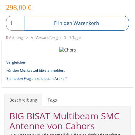
298,00
€
In den Warenkorb
Achtung -->
Versandfertig in: 5 - 7 Tage
Vergleichen
Für den Merkzettel bitte anmelden.
Sie haben Fragen zu diesem Artikel?
Beschreibung
Tags
BIG BISAT Multibeam SMC
Antenne von Cahors