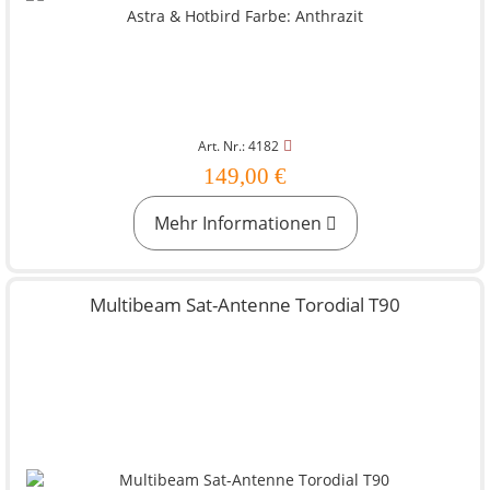
Art. Nr.: 4182
149,00 €
Mehr Informationen
Multibeam Sat-Antenne Torodial T90