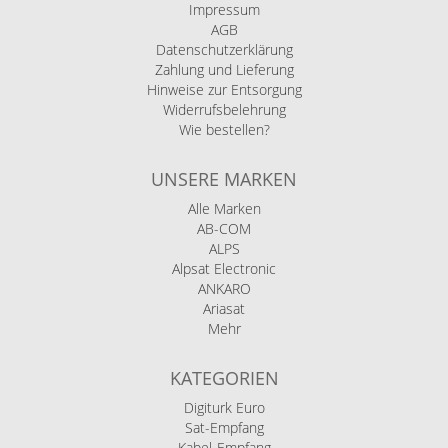
Impressum
AGB
Datenschutzerklärung
Zahlung und Lieferung
Hinweise zur Entsorgung
Widerrufsbelehrung
Wie bestellen?
UNSERE MARKEN
Alle Marken
AB-COM
ALPS
Alpsat Electronic
ANKARO
Ariasat
Mehr
KATEGORIEN
Digiturk Euro
Sat-Empfang
Kabel-Empfang