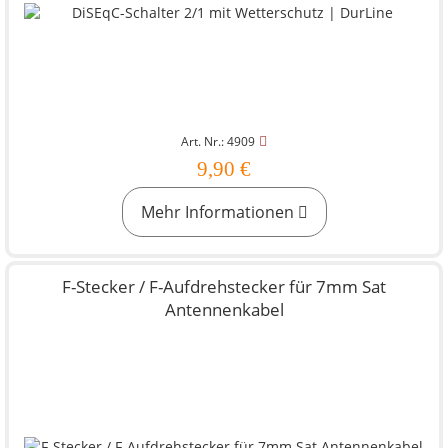
Art. Nr.: 4909
9,90 €
Mehr Informationen
F-Stecker / F-Aufdrehstecker für 7mm Sat
Antennenkabel