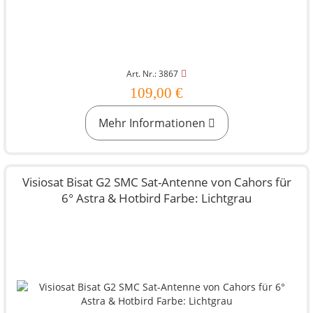
Art. Nr.: 3867
109,00 €
Mehr Informationen
Visiosat Bisat G2 SMC Sat-Antenne von Cahors für
6° Astra & Hotbird Farbe: Lichtgrau