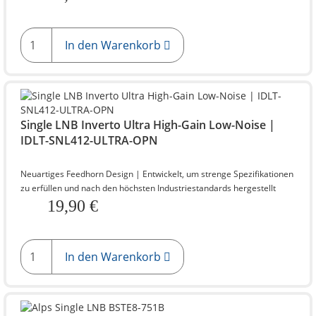
In den Warenkorb
Single LNB Inverto Ultra High-Gain Low-Noise |
IDLT-SNL412-ULTRA-OPN
Neuartiges Feedhorn Design | Entwickelt, um strenge Spezifikationen
zu erfüllen und nach den höchsten Industriestandards hergestellt
19,90 €
In den Warenkorb