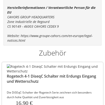
Herstellerinformationen / Verantwortliche Person für die
EU
CAHORS GROUP HEADQUARTERS
Zone Industrielle de Regourd
CS 90149 - 46003 CAHORS CEDEX 9
Website: https://www.groupe-cahors.com/en-europe/legal-
notices.html
Zubehör
Rogetech 4-1 DiseqC Schalter mit Erdungs Eingang
und Wetterschutz
Die DiSEqC-Schalter der Rogetech Serie zeichnen sich besonders
durch hohe Qualität und Zuverlässigkeit aus
16,90 €