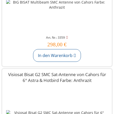
Art. Nr.: 3359
298,00 €
In den Warenkorb
Visiosat Bisat G2 SMC Sat-Antenne von Cahors für
6° Astra & Hotbird Farbe: Anthrazit