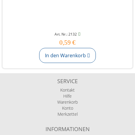
Art. Nr.: 2132
0,59 €
In den Warenkorb
SERVICE
Kontakt
Hilfe
Warenkorb
Konto
Merkzettel
INFORMATIONEN