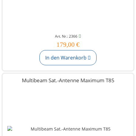
Art. Nr.: 2366
179,00 €
In den Warenkorb
Multibeam Sat.-Antenne Maximum T85