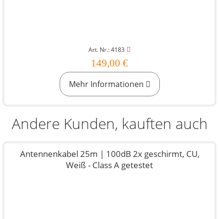
Art. Nr.: 4183
149,00 €
Mehr Informationen
Andere Kunden, kauften auch
Antennenkabel 25m | 100dB 2x geschirmt, CU,
Weiß - Class A getestet