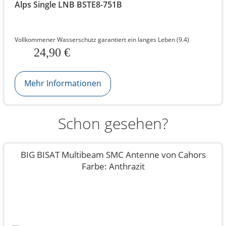
Alps Single LNB BSTE8-751B
Vollkommener Wasserschutz garantiert ein langes Leben (9.4)
24,90 €
Mehr Informationen
Schon gesehen?
BIG BISAT Multibeam SMC Antenne von Cahors
Farbe: Anthrazit