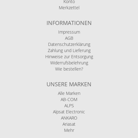
Konto
Merkzettel
INFORMATIONEN
Impressum
AGB
Datenschutzerklärung
Zahlung und Lieferung
Hinweise zur Entsorgung
Widerrufsbelehrung
Wie bestellen?
UNSERE MARKEN
Alle Marken
AB-COM
ALPS
Alpsat Electronic
ANKARO
Ariasat
Mehr