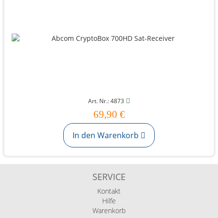
Art. Nr.: 4873
69,90 €
In den Warenkorb
SERVICE
Kontakt
Hilfe
Warenkorb