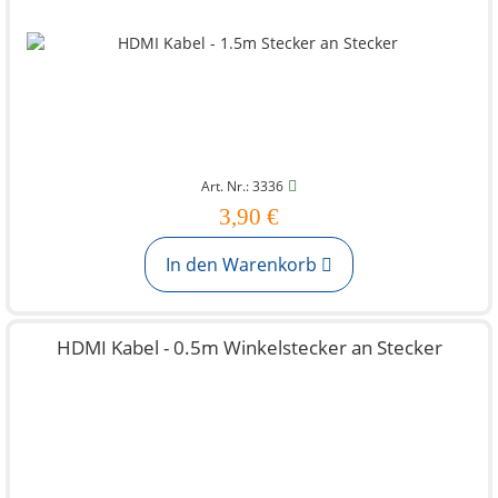
Art. Nr.: 3336
3,90 €
In den Warenkorb
HDMI Kabel - 0.5m Winkelstecker an Stecker