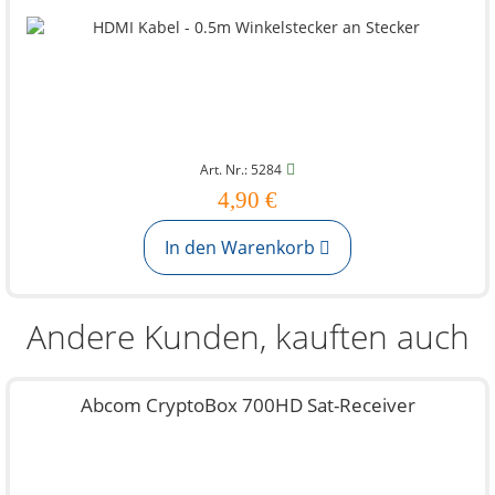
Art. Nr.: 5284
4,90 €
In den Warenkorb
Andere Kunden, kauften auch
Abcom CryptoBox 700HD Sat-Receiver