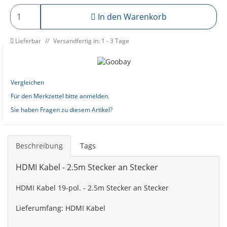
In den Warenkorb
Lieferbar
Versandfertig in: 1 - 3 Tage
Vergleichen
Für den Merkzettel bitte anmelden.
Sie haben Fragen zu diesem Artikel?
Beschreibung
Tags
HDMI Kabel - 2.5m Stecker an Stecker
HDMI Kabel 19-pol. - 2.5m Stecker an Stecker
Lieferumfang: HDMI Kabel