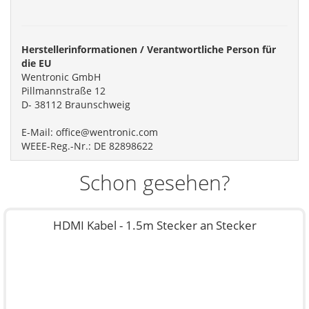
Herstellerinformationen / Verantwortliche Person für
die EU
Wentronic GmbH
Pillmannstraße 12
D- 38112 Braunschweig
E-Mail: office@wentronic.com
WEEE-Reg.-Nr.: DE 82898622
Schon gesehen?
HDMI Kabel - 1.5m Stecker an Stecker