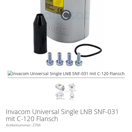
Invacom Universal Single LNB SNF-031
mit C-120 Flansch
Artikelnummer:
2766