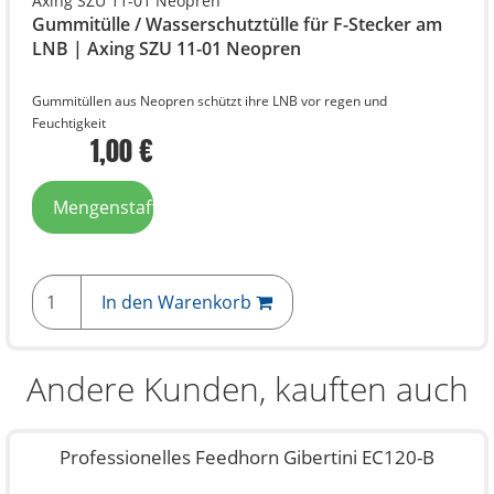
Gummitülle / Wasserschutztülle für F-Stecker am
LNB | Axing SZU 11-01 Neopren
Gummitüllen aus Neopren schützt ihre LNB vor regen und
Feuchtigkeit
1,00 €
Mengenstaffelpreise
In den Warenkorb
Andere Kunden, kauften auch
Professionelles Feedhorn Gibertini EC120-B