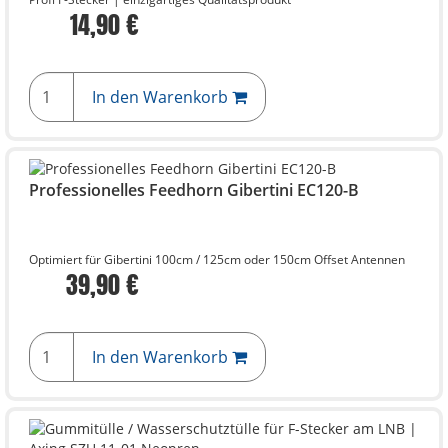
14,90 €
In den Warenkorb
Professionelles Feedhorn Gibertini EC120-B
Optimiert für Gibertini 100cm / 125cm oder 150cm Offset Antennen
39,90 €
In den Warenkorb