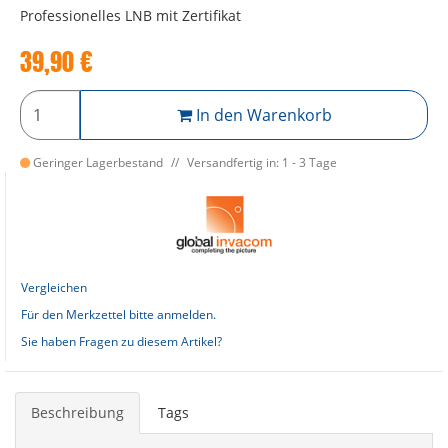
Professionelles LNB mit Zertifikat
39,90
€
In den Warenkorb
Geringer Lagerbestand
Versandfertig in: 1 - 3 Tage
Vergleichen
Für den Merkzettel bitte anmelden.
Sie haben Fragen zu diesem Artikel?
Beschreibung
Tags