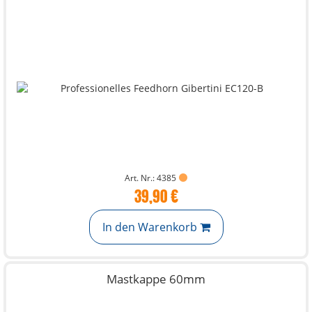
Art. Nr.: 4385
39,90 €
In den Warenkorb
Mastkappe 60mm