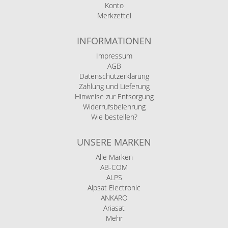
Konto
Merkzettel
INFORMATIONEN
Impressum
AGB
Datenschutzerklärung
Zahlung und Lieferung
Hinweise zur Entsorgung
Widerrufsbelehrung
Wie bestellen?
UNSERE MARKEN
Alle Marken
AB-COM
ALPS
Alpsat Electronic
ANKARO
Ariasat
Mehr