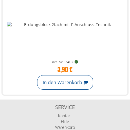
Art. Nr.: 3402
3,90 €
In den Warenkorb
SERVICE
Kontakt
Hilfe
Warenkorb