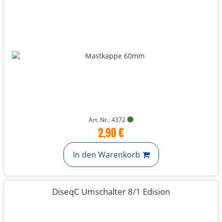
Art. Nr.: 4372
2,90 €
In den Warenkorb
DiseqC Umschalter 8/1 Edision