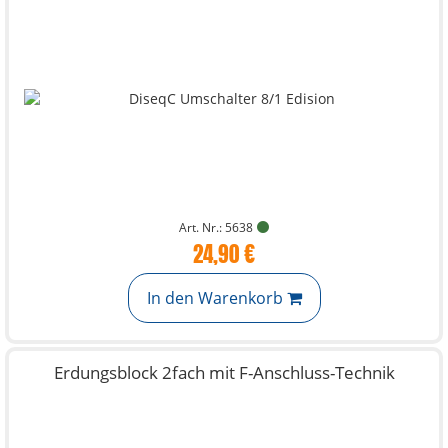
Art. Nr.: 5638
24,90 €
In den Warenkorb
Erdungsblock 2fach mit F-Anschluss-Technik