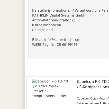
Herstellerinformationen / Verantwortliche Pers
KATHREIN Digital Systems GmbH
Anton-Kathrein-Straße 1-3
83022 Rosenheim
Deutschland
E-Mail:
info@kathrein-ds.com
WEEE-Reg.-Nr. DE 66199153
Cabelcon F-6-TD 
/ F-Kompressions
Cabelcon Quick Mount Te
Kabel mit einem Außen