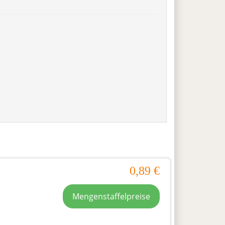
0,89 €
Mengenstaffelpreise