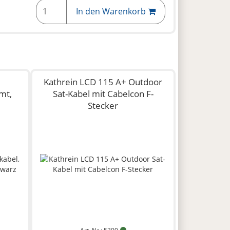
In den Warenkorb
Kathrein LCD 115 A+ Outdoor
mt,
Sat-Kabel mit Cabelcon F-
Stecker