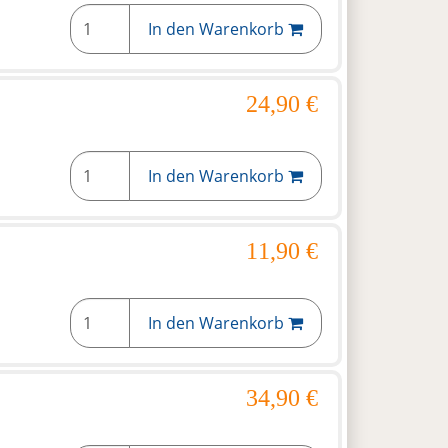
In den Warenkorb
24,90 €
In den Warenkorb
11,90 €
In den Warenkorb
34,90 €