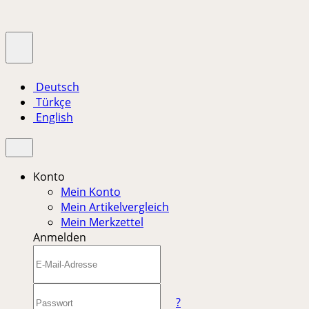
Deutsch
Türkçe
English
Konto
Mein Konto
Mein Artikelvergleich
Mein Merkzettel
Anmelden
?