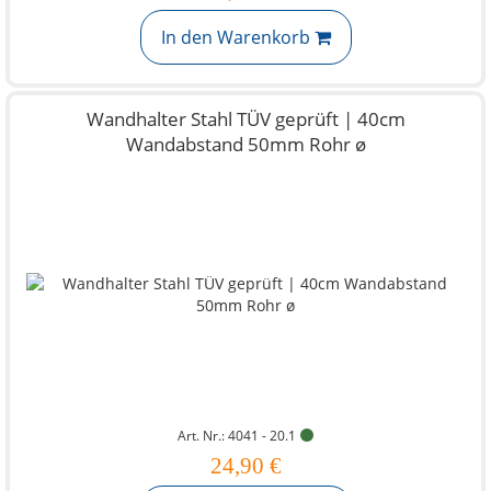
In den Warenkorb
Wandhalter Stahl TÜV geprüft | 40cm
Wandabstand 50mm Rohr ø
Art. Nr.: 4041 - 20.1
24,90 €