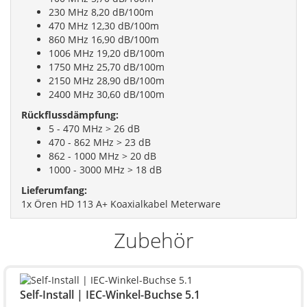
230 MHz 8,20 dB/100m
470 MHz 12,30 dB/100m
860 MHz 16,90 dB/100m
1006 MHz 19,20 dB/100m
1750 MHz 25,70 dB/100m
2150 MHz 28,90 dB/100m
2400 MHz 30,60 dB/100m
Rückflussdämpfung:
5 - 470 MHz > 26 dB
470 - 862 MHz > 23 dB
862 - 1000 MHz > 20 dB
1000 - 3000 MHz > 18 dB
Lieferumfang:
1x Ören HD 113 A+ Koaxialkabel Meterware
Zubehör
Self-Install | IEC-Winkel-Buchse 5.1