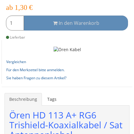
ab
1,30
€
In den Warenkorb
Lieferbar
Vergleichen
Für den Merkzettel bitte anmelden.
Sie haben Fragen zu diesem Artikel?
Beschreibung
Tags
Ören HD 113 A+ RG6
Trishield-Koaxialkabel / Sat