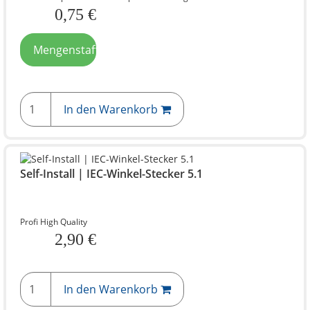
0,75 €
Mengenstaffelpreise
In den Warenkorb
Self-Install | IEC-Winkel-Stecker 5.1
Profi High Quality
2,90 €
In den Warenkorb