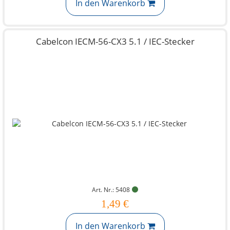
In den Warenkorb
Cabelcon IECM-56-CX3 5.1 / IEC-Stecker
Art. Nr.: 5408
1,49 €
In den Warenkorb