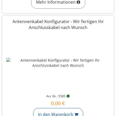
Mehr Informationen
Antennenkabel Konfigurator - Wir fertigen Ihr
Anschlusskabel nach Wunsch
Art. Nr.: 5585
0,00 €
In den Warenkorb