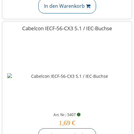
In den Warenkorb
Cabelcon IECF-56-CX3 5.1 / IEC-Buchse
Art. Nr.: 5407
1,69 €