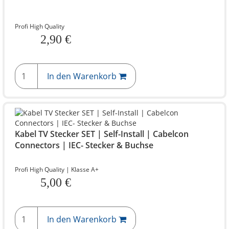
Profi High Quality
2,90 €
In den Warenkorb
Kabel TV Stecker SET | Self-Install | Cabelcon
Connectors | IEC- Stecker & Buchse
Profi High Quality | Klasse A+
5,00 €
In den Warenkorb