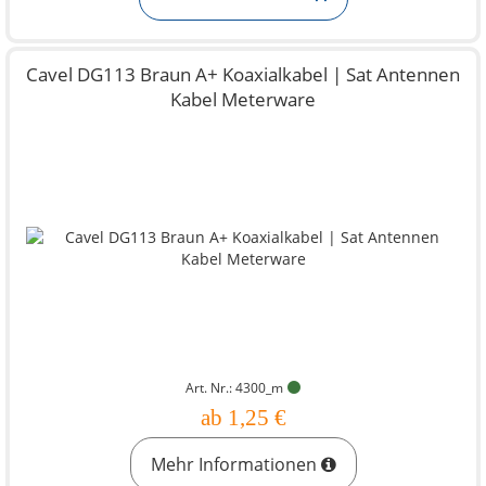
Cavel DG113 Braun A+ Koaxialkabel | Sat Antennen
Kabel Meterware
Art. Nr.: 4300_m
ab 1,25 €
Mehr Informationen