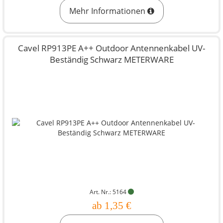
Mehr Informationen
Cavel RP913PE A++ Outdoor Antennenkabel UV-
Beständig Schwarz METERWARE
Art. Nr.: 5164
ab 1,35 €