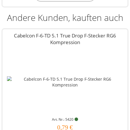
Andere Kunden, kauften auch
Cabelcon F-6-TD 5.1 True Drop F-Stecker RG6
Kompression
Art. Nr.: 5420
0,79 €