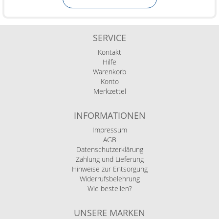
SERVICE
Kontakt
Hilfe
Warenkorb
Konto
Merkzettel
INFORMATIONEN
Impressum
AGB
Datenschutzerklärung
Zahlung und Lieferung
Hinweise zur Entsorgung
Widerrufsbelehrung
Wie bestellen?
UNSERE MARKEN