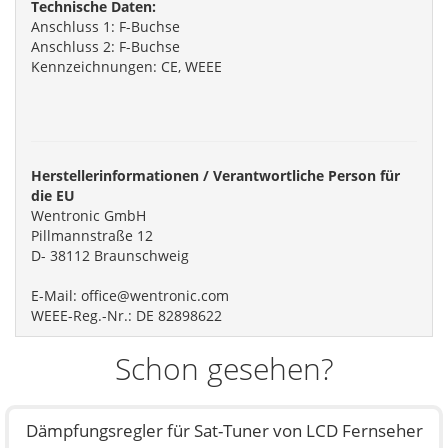
Technische Daten:
Anschluss 1: F-Buchse
Anschluss 2: F-Buchse
Kennzeichnungen: CE, WEEE
Herstellerinformationen / Verantwortliche Person für
die EU
Wentronic GmbH
Pillmannstraße 12
D- 38112 Braunschweig
E-Mail: office@wentronic.com
WEEE-Reg.-Nr.: DE 82898622
Schon gesehen?
Dämpfungsregler für Sat-Tuner von LCD Fernseher