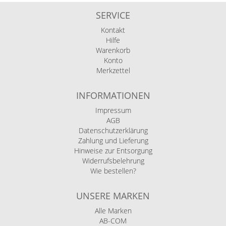
SERVICE
Kontakt
Hilfe
Warenkorb
Konto
Merkzettel
INFORMATIONEN
Impressum
AGB
Datenschutzerklärung
Zahlung und Lieferung
Hinweise zur Entsorgung
Widerrufsbelehrung
Wie bestellen?
UNSERE MARKEN
Alle Marken
AB-COM