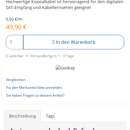
Hochwertige Koaxialkabel ist hervorragend für den digitalen
SAT-Empfang und Kabelfernsehen geeignet
0,50 €/m
49,90
€
In den Warenkorb
Lieferbar
Versandfertig in: 1 - 3 Tage
Vergleichen
Für den Merkzettel bitte anmelden.
Sie haben Fragen zu diesem Artikel?
Beschreibung
Tags