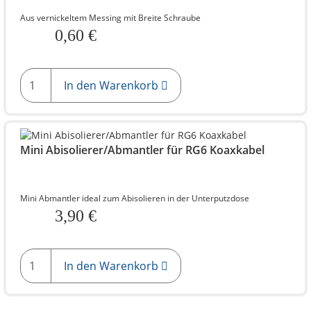
Aus vernickeltem Messing mit Breite Schraube
0,60 €
In den Warenkorb
Mini Abisolierer/Abmantler für RG6 Koaxkabel
Mini Abmantler ideal zum Abisolieren in der Unterputzdose
3,90 €
In den Warenkorb