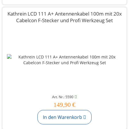
Kathrein LCD 111 A+ Antennenkabel 100m mit 20x
Cabelcon F-Stecker und Profi Werkzeug Set
Art. Nr.: 5590
149,90 €
In den Warenkorb