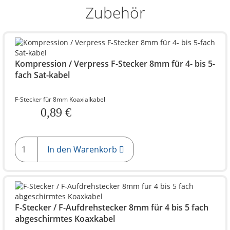
Zubehör
Kompression / Verpress F-Stecker 8mm für 4- bis 5-
fach Sat-kabel
F-Stecker für 8mm Koaxialkabel
0,89 €
In den Warenkorb
F-Stecker / F-Aufdrehstecker 8mm für 4 bis 5 fach
abgeschirmtes Koaxkabel