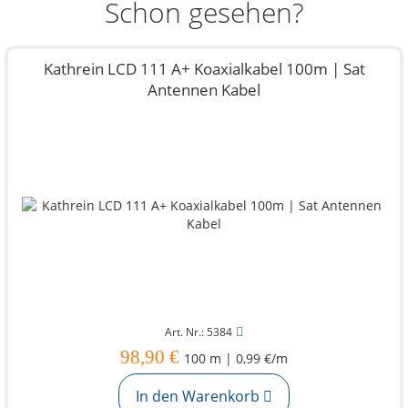
Schon gesehen?
Kathrein LCD 111 A+ Koaxialkabel 100m | Sat
Antennen Kabel
Art. Nr.: 5384
98,90 €
100 m | 0,99 €/m
In den Warenkorb