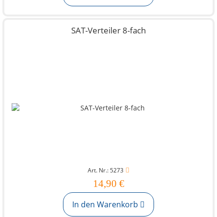
SAT-Verteiler 8-fach
Art. Nr.: 5273
14,90 €
In den Warenkorb