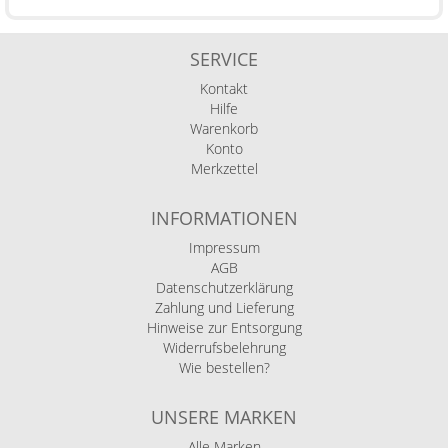
SERVICE
Kontakt
Hilfe
Warenkorb
Konto
Merkzettel
INFORMATIONEN
Impressum
AGB
Datenschutzerklärung
Zahlung und Lieferung
Hinweise zur Entsorgung
Widerrufsbelehrung
Wie bestellen?
UNSERE MARKEN
Alle Marken