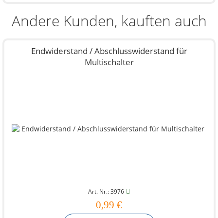
Andere Kunden, kauften auch
Endwiderstand / Abschlusswiderstand für
Multischalter
Art. Nr.: 3976
0,99 €