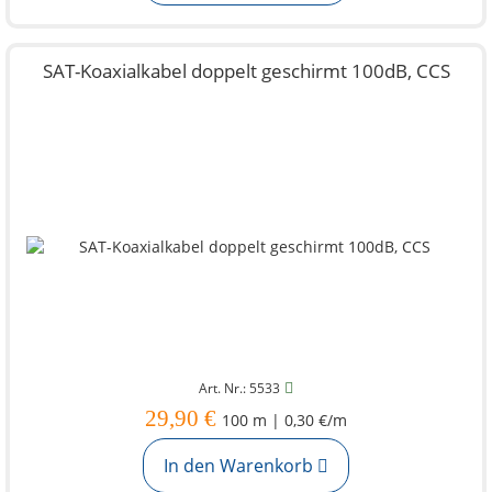
SAT-Koaxialkabel doppelt geschirmt 100dB, CCS
Art. Nr.: 5533
29,90 €
100 m | 0,30 €/m
In den Warenkorb