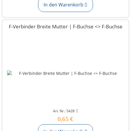
In den Warenkorb
F-Verbinder Breite Mutter | F-Buchse <> F-Buchse
Art. Nr.: 5428
0,65 €