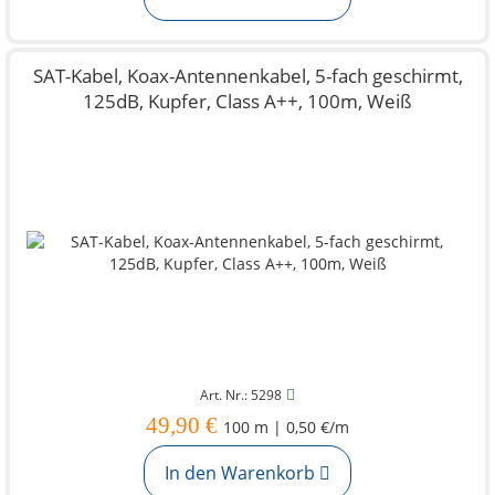
SAT-Kabel, Koax-Antennenkabel, 5-fach geschirmt,
125dB, Kupfer, Class A++, 100m, Weiß
Art. Nr.: 5298
49,90 €
100 m | 0,50 €/m
In den Warenkorb