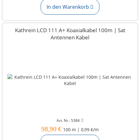
In den Warenkorb
Kathrein LCD 111 A+ Koaxialkabel 100m | Sat
Antennen Kabel
Art. Nr.: 5384
98,90 €
100 m | 0,99 €/m