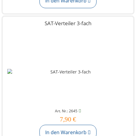
In den Warenkorb
SAT-Verteiler 3-fach
Art. Nr.: 2645
7,90 €
In den Warenkorb