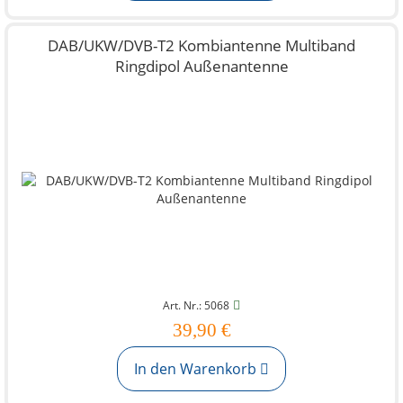
DAB/UKW/DVB-T2 Kombiantenne Multiband
Ringdipol Außenantenne
Art. Nr.: 5068
39,90 €
In den Warenkorb