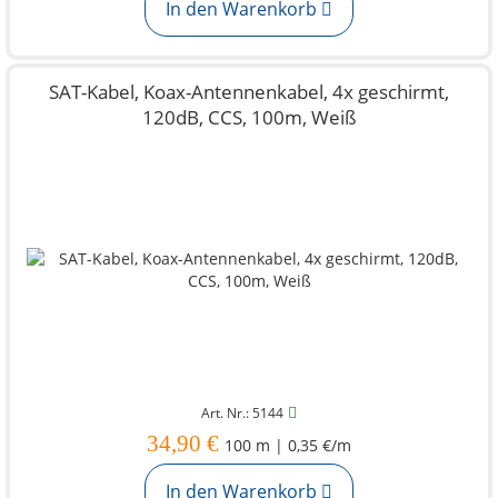
In den Warenkorb
SAT-Kabel, Koax-Antennenkabel, 4x geschirmt,
120dB, CCS, 100m, Weiß
Art. Nr.: 5144
34,90 €
100 m | 0,35 €/m
In den Warenkorb