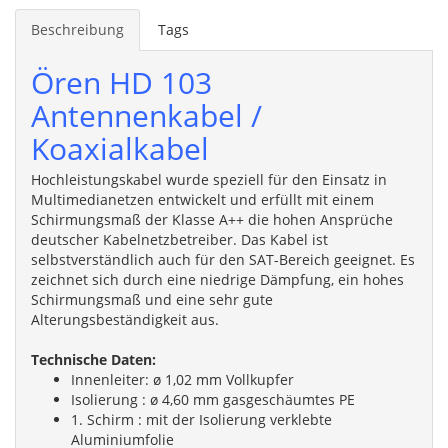
Beschreibung
Tags
Ören HD 103
Antennenkabel /
Koaxialkabel
Hochleistungskabel wurde speziell für den Einsatz in
Multimedianetzen entwickelt und erfüllt mit einem
Schirmungsmaß der Klasse A++ die hohen Ansprüche
deutscher Kabelnetzbetreiber. Das Kabel ist
selbstverständlich auch für den SAT-Bereich geeignet. Es
zeichnet sich durch eine niedrige Dämpfung, ein hohes
Schirmungsmaß und eine sehr gute
Alterungsbeständigkeit aus.
Technische Daten:
Innenleiter: ø 1,02 mm Vollkupfer
Isolierung : ø 4,60 mm gasgeschäumtes PE
1. Schirm : mit der Isolierung verklebte
Aluminiumfolie