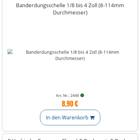
Banderdungsschelle 1/8 bis 4 Zoll (8-114mm
Durchmesser)
Art. Nr.: 2446
8,90 €
In den Warenkorb