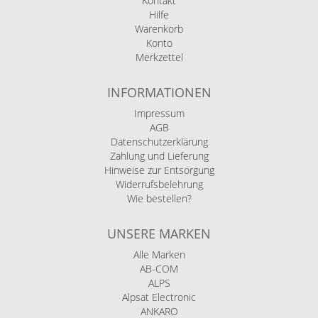
Kontakt
Hilfe
Warenkorb
Konto
Merkzettel
INFORMATIONEN
Impressum
AGB
Datenschutzerklärung
Zahlung und Lieferung
Hinweise zur Entsorgung
Widerrufsbelehrung
Wie bestellen?
UNSERE MARKEN
Alle Marken
AB-COM
ALPS
Alpsat Electronic
ANKARO