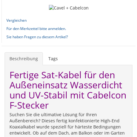
Vergleichen
Für den Merkzettel bitte anmelden.
Sie haben Fragen zu diesem Artikel?
Beschreibung
Tags
Fertige Sat-Kabel für den
Außeneinsatz Wasserdicht
und UV-Stabil mit Cabelcon
F-Stecker
Suchen Sie die ultimative Lösung für Ihren
Außenbereich? Dieses fertig konfektionierte High-End
Koaxialkabel wurde speziell für härteste Bedingungen
entwickelt. Ob auf dem Dach, am Balkon oder im Garten