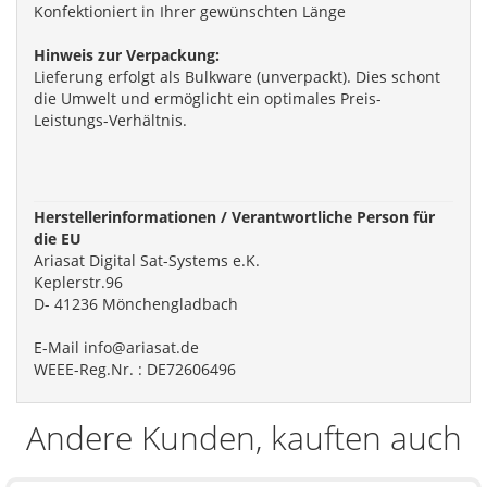
Konfektioniert in Ihrer gewünschten Länge
Hinweis zur Verpackung:
Lieferung erfolgt als Bulkware (unverpackt). Dies schont
die Umwelt und ermöglicht ein optimales Preis-
Leistungs-Verhältnis.
Herstellerinformationen / Verantwortliche Person für
die EU
Ariasat Digital Sat-Systems e.K.
Keplerstr.96
D- 41236 Mönchengladbach
E-Mail info@ariasat.de
WEEE-Reg.Nr. : DE72606496
Andere Kunden, kauften auch