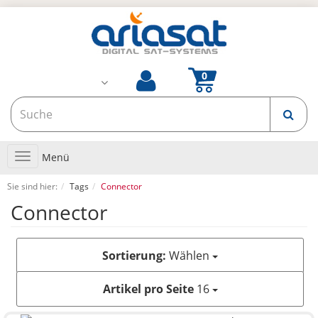
Toggle
Menü
navigation
Sie sind hier:
Tags
Connector
Connector
Sortierung:
Wählen
Artikel pro Seite
16