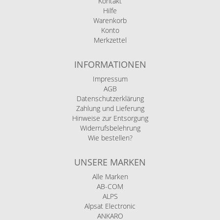
Kontakt
Hilfe
Warenkorb
Konto
Merkzettel
INFORMATIONEN
Impressum
AGB
Datenschutzerklärung
Zahlung und Lieferung
Hinweise zur Entsorgung
Widerrufsbelehrung
Wie bestellen?
UNSERE MARKEN
Alle Marken
AB-COM
ALPS
Alpsat Electronic
ANKARO