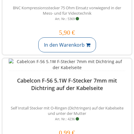
BNC Kompressionsstecker 75 Ohm Einsatz vorwiegend in der
Mess- und für Videotechnik
Art. Nr.: 5369
5,90 €
In den Warenkorb
Cabelcon F-56 5.1W F-Stecker 7mm mit
Dichtring auf der Kabelseite
Self Install Stecker mit O-Ringen (Dichtringen) auf der Kabelseite
und unter der Mutter
Art. Nr.: 4236
0,99 €