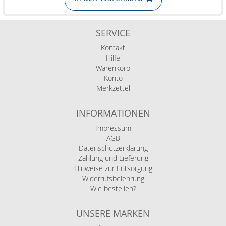
SERVICE
Kontakt
Hilfe
Warenkorb
Konto
Merkzettel
INFORMATIONEN
Impressum
AGB
Datenschutzerklärung
Zahlung und Lieferung
Hinweise zur Entsorgung
Widerrufsbelehrung
Wie bestellen?
UNSERE MARKEN