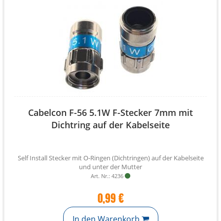
Cabelcon F-56 5.1W F-Stecker 7mm mit
Dichtring auf der Kabelseite
Self Install Stecker mit O-Ringen (Dichtringen) auf der Kabelseite
und unter der Mutter
Art. Nr.: 4236
0,99 €
In den Warenkorb