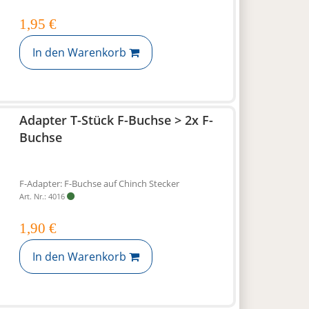
1,95 €
In den Warenkorb
Adapter T-Stück F-Buchse > 2x F-
Buchse
F-Adapter: F-Buchse auf Chinch Stecker
Art. Nr.: 4016
1,90 €
In den Warenkorb