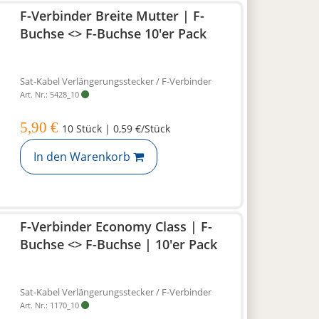
F-Verbinder Breite Mutter | F-
Buchse <> F-Buchse 10'er Pack
Sat-Kabel Verlängerungsstecker / F-Verbinder
Art. Nr.: 5428_10
5,90 €
10 Stück | 0,59 €/Stück
In den Warenkorb
F-Verbinder Economy Class | F-
Buchse <> F-Buchse | 10'er Pack
Sat-Kabel Verlängerungsstecker / F-Verbinder
Art. Nr.: 1170_10