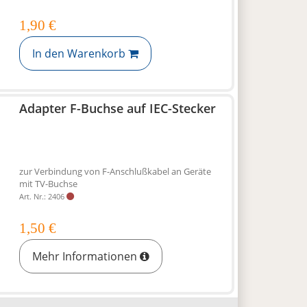
1,90 €
In den Warenkorb
Adapter F-Buchse auf IEC-Stecker
zur Verbindung von F-Anschlußkabel an Geräte
mit TV-Buchse
Art. Nr.: 2406
1,50 €
Mehr Informationen