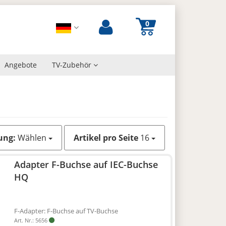
Angebote
TV-Zubehör
ung:
Wählen
Artikel pro Seite
16
Adapter F-Buchse auf IEC-Buchse
HQ
F-Adapter: F-Buchse auf TV-Buchse
Art. Nr.: 5656