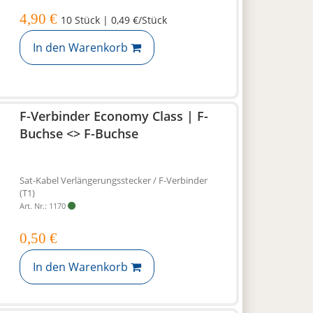
4,90 €
10 Stück | 0,49 €/Stück
In den Warenkorb
F-Verbinder Economy Class | F-
Buchse <> F-Buchse
Sat-Kabel Verlängerungsstecker / F-Verbinder
(T1)
Art. Nr.: 1170
0,50 €
In den Warenkorb