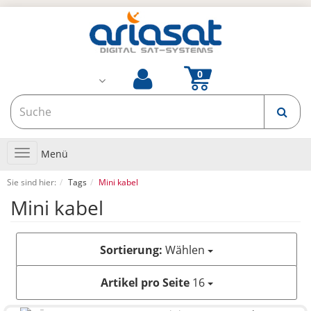
Toggle
Menü
navigation
Sie sind hier:
Tags
Mini kabel
Mini kabel
Sortierung:
Wählen
Artikel pro Seite
16