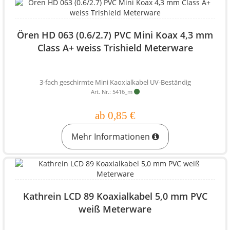
Ören HD 063 (0.6/2.7) PVC Mini Koax 4,3 mm
Class A+ weiss Trishield Meterware
3-fach geschirmte Mini Kaoxialkabel UV-Beständig
Art. Nr.: 5416_m
ab 0,85 €
Mehr Informationen
Kathrein LCD 89 Koaxialkabel 5,0 mm PVC
weiß Meterware