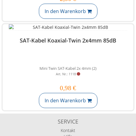
In den Warenkorb
SAT-Kabel Koaxial-Twin 2x4mm 85dB
Mini Twin SAT-Kabel 2x 4mm (2)
Art. Nr.: 1118
0,98 €
In den Warenkorb
SERVICE
Kontakt