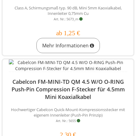
Class A, Schirmungsmaß typ. 90 dB, Mini 5mm Kaoxialkabel,
Innenleiter 0,75mm Cu
Art. Nr.: 5673_m
ab 1,25 €
Mehr Informationen
Cabelcon FM-MINI-TD QM 4.5 W/O O-RING
Push-Pin Compression F-Stecker für 4.5mm
Mini Koaxialkabel
Hochwertiger Cabelcon Quick-Mount-Kompressionsstecker mit
eigenem Innenleiter (Push-Pin Prinzip)
Art. Nr.: 5655
2,30 €