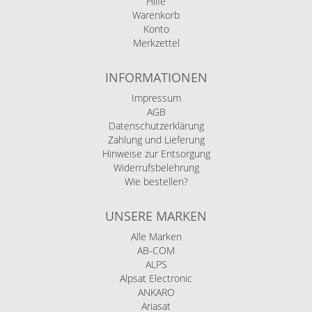
Hilfe
Warenkorb
Konto
Merkzettel
INFORMATIONEN
Impressum
AGB
Datenschutzerklärung
Zahlung und Lieferung
Hinweise zur Entsorgung
Widerrufsbelehrung
Wie bestellen?
UNSERE MARKEN
Alle Marken
AB-COM
ALPS
Alpsat Electronic
ANKARO
Ariasat