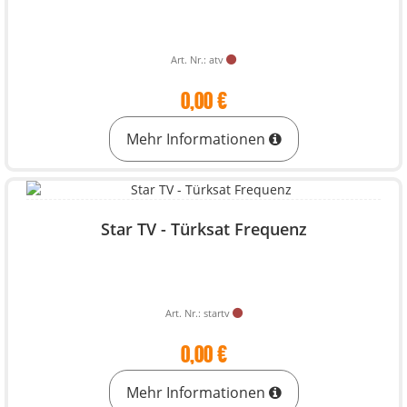
Art. Nr.: atv
0,00 €
Mehr Informationen
Star TV - Türksat Frequenz
Art. Nr.: startv
0,00 €
Mehr Informationen