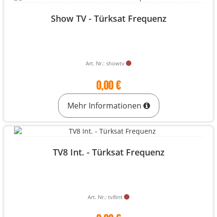
Show TV - Türksat Frequenz
Art. Nr.: showtv
0,00 €
Mehr Informationen
TV8 Int. - Türksat Frequenz
Art. Nr.: tv8int