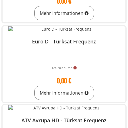
0,00 €
Mehr Informationen
Euro D - Türksat Frequenz
Art. Nr.: eurod
0,00 €
Mehr Informationen
ATV Avrupa HD - Türksat Frequenz