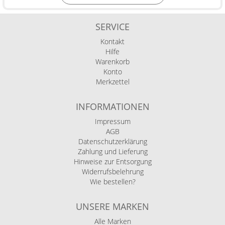
SERVICE
Kontakt
Hilfe
Warenkorb
Konto
Merkzettel
INFORMATIONEN
Impressum
AGB
Datenschutzerklärung
Zahlung und Lieferung
Hinweise zur Entsorgung
Widerrufsbelehrung
Wie bestellen?
UNSERE MARKEN
Alle Marken