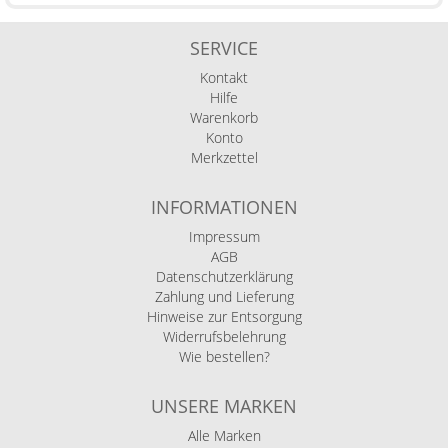
SERVICE
Kontakt
Hilfe
Warenkorb
Konto
Merkzettel
INFORMATIONEN
Impressum
AGB
Datenschutzerklärung
Zahlung und Lieferung
Hinweise zur Entsorgung
Widerrufsbelehrung
Wie bestellen?
UNSERE MARKEN
Alle Marken