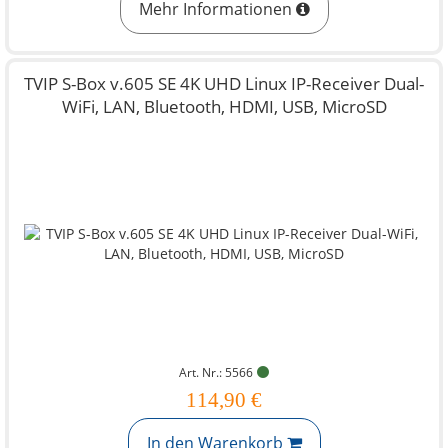
Mehr Informationen
TVIP S-Box v.605 SE 4K UHD Linux IP-Receiver Dual-
WiFi, LAN, Bluetooth, HDMI, USB, MicroSD
Art. Nr.: 5566
114,90 €
In den Warenkorb