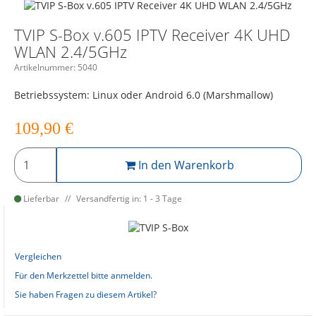
TVIP S-Box v.605 IPTV Receiver 4K UHD
WLAN 2.4/5GHz
Artikelnummer:
5040
Betriebssystem: Linux oder Android 6.0 (Marshmallow)
109,90
€
In den Warenkorb
Lieferbar
Versandfertig in: 1 - 3 Tage
Vergleichen
Für den Merkzettel bitte anmelden.
Sie haben Fragen zu diesem Artikel?