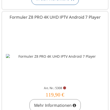
Formuler Z8 PRO 4K UHD IPTV Android 7 Player
Art. Nr.: 5308
119,90 €
Mehr Informationen