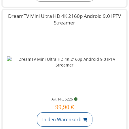
DreamTV Mini Ultra HD 4K 2160p Android 9.0 IPTV
Streamer
Art. Nr.: 5226
99,90 €
In den Warenkorb