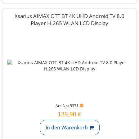
Xsarius AIMAX OTT BT 4K UHD Android TV 8.0
Player H.265 WLAN LCD Display
Art. Nr.: 5371
129,90 €
In den Warenkorb