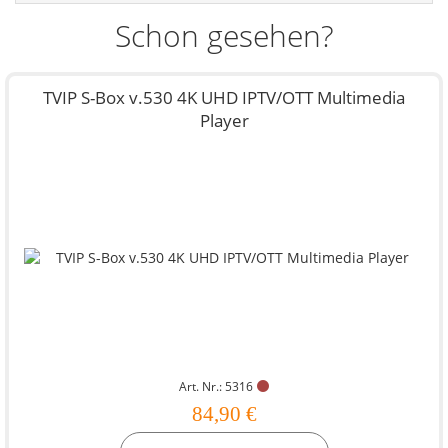
Schon gesehen?
TVIP S-Box v.530 4K UHD IPTV/OTT Multimedia
Player
Art. Nr.: 5316
84,90 €