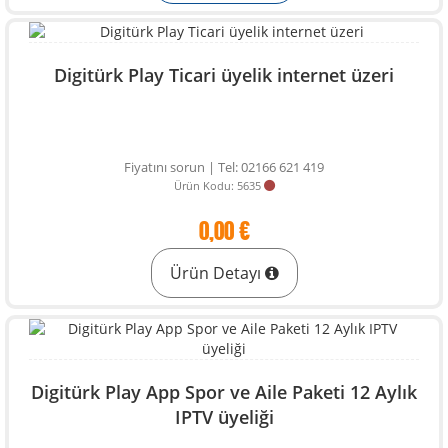
Digitürk Play Ticari üyelik internet üzeri
Fiyatını sorun | Tel: 02166 621 419
Ürün Kodu: 5635
0,00 €
Ürün Detayı
Digitürk Play App Spor ve Aile Paketi 12 Aylık
IPTV üyeliği