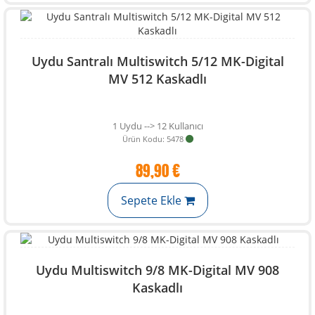
Uydu Santralı Multiswitch 5/12 MK-Digital
MV 512 Kaskadlı
1 Uydu --> 12 Kullanıcı
Ürün Kodu: 5478
89,90 €
Sepete Ekle
Uydu Multiswitch 9/8 MK-Digital MV 908
Kaskadlı