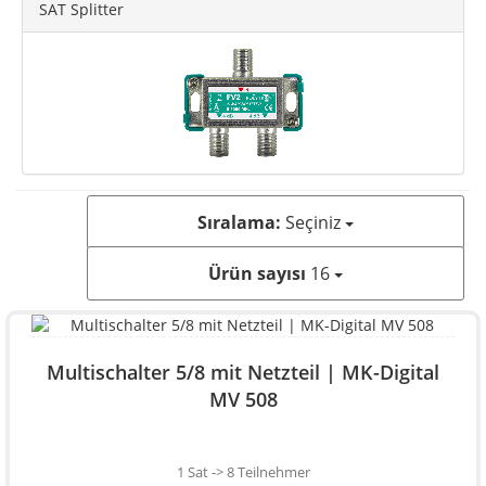
SAT Splitter
Sıralama:
Seçiniz
Ürün sayısı
16
Multischalter 5/8 mit Netzteil | MK-Digital
MV 508
1 Sat -> 8 Teilnehmer