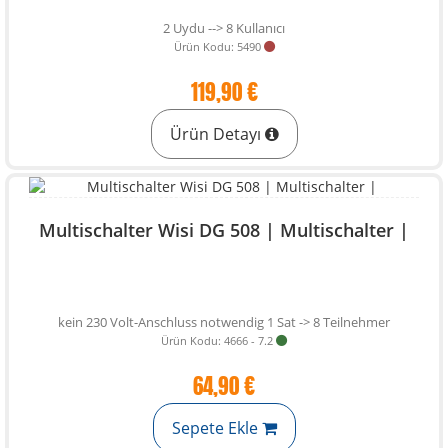
2 Uydu --> 8 Kullanıcı
Ürün Kodu: 5490
119,90 €
Ürün Detayı
Multischalter Wisi DG 508 | Multischalter |
kein 230 Volt-Anschluss notwendig 1 Sat -> 8 Teilnehmer
Ürün Kodu: 4666 - 7.2
64,90 €
Sepete Ekle