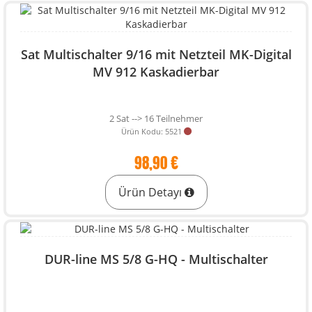
Sat Multischalter 9/16 mit Netzteil MK-Digital
MV 912 Kaskadierbar
2 Sat --> 16 Teilnehmer
Ürün Kodu: 5521
98,90 €
Ürün Detayı
DUR-line MS 5/8 G-HQ - Multischalter