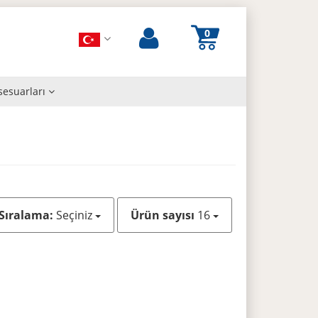
sesuarları
Sıralama:
Seçiniz
Ürün sayısı
16