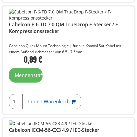
Cabelcon F-6-TD 7.0 QM TrueDrop F-Stecker / F-
Kompressionsstecker
Cabelcon Quick Mount Technologie | für alle Koaxial Sat-Kabel mit
einem Außendurchmesser von 6.5 - 7.5mm
0,89 €
Mengenstaffelpreise
In den Warenkorb
Cabelcon IECM-56-CX3 4.9 / IEC-Stecker