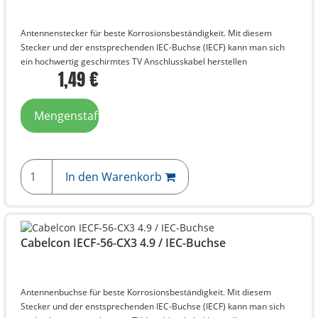
Antennenstecker für beste Korrosionsbeständigkeit. Mit diesem
Stecker und der enstsprechenden IEC-Buchse (IECF) kann man sich
ein hochwertig geschirmtes TV Anschlusskabel herstellen
1,49 €
Mengenstaffelpreise
In den Warenkorb
Cabelcon IECF-56-CX3 4.9 / IEC-Buchse
Antennenbuchse für beste Korrosionsbeständigkeit. Mit diesem
Stecker und der enstsprechenden IEC-Buchse (IECF) kann man sich