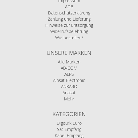
Impressum
AGB
Datenschutzerklärung
Zahlung und Lieferung
Hinweise zur Entsorgung
Widerrufsbelehrung
Wie bestellen?
UNSERE MARKEN
Alle Marken
AB-COM
ALPS
Alpsat Electronic
ANKARO
Ariasat
Mehr
KATEGORIEN
Digiturk Euro
Sat-Empfang
Kabel-Empfang