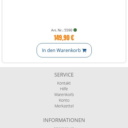
Art. Nr.: 5590
149,90 €
In den Warenkorb
SERVICE
Kontakt
Hilfe
Warenkorb
Konto
Merkzettel
INFORMATIONEN