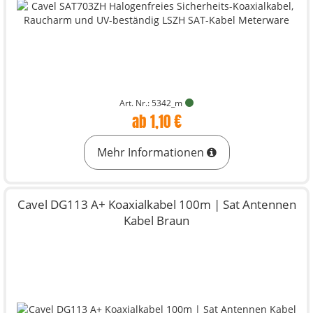
Art. Nr.: 5342_m
ab 1,10 €
Mehr Informationen
Cavel DG113 A+ Koaxialkabel 100m | Sat Antennen
Kabel Braun