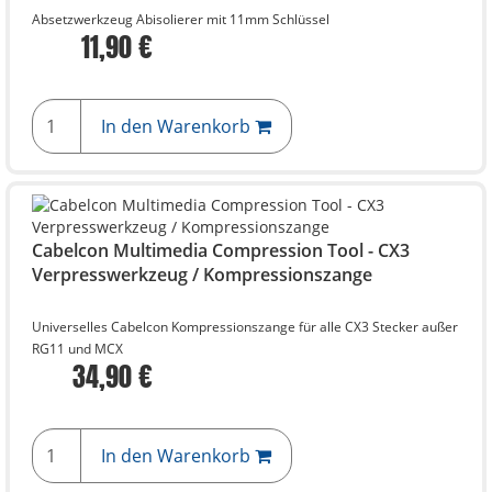
Absetzwerkzeug Abisolierer mit 11mm Schlüssel
11,90 €
In den Warenkorb
Cabelcon Multimedia Compression Tool - CX3
Verpresswerkzeug / Kompressionszange
Universelles Cabelcon Kompressionszange für alle CX3 Stecker außer
RG11 und MCX
34,90 €
In den Warenkorb