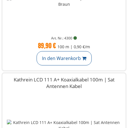
Art. Nr.: 4300
89,90 €
100 m | 0,90 €/m
In den Warenkorb
Kathrein LCD 111 A+ Koaxialkabel 100m | Sat
Antennen Kabel