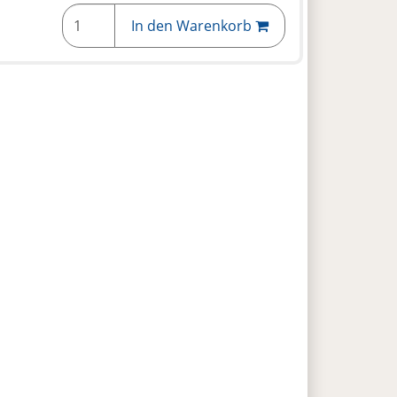
In den Warenkorb