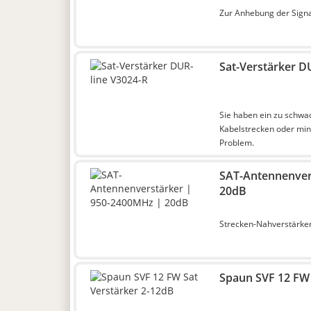
Zur Anhebung der Signa
Sat-Verstärker D
Sie haben ein zu schwa
Kabelstrecken oder min
Problem.
SAT-Antennenver
20dB
Strecken-Nahverstärker
Spaun SVF 12 FW 