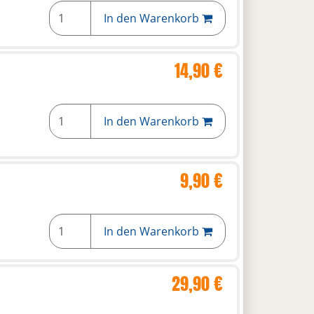
In den Warenkorb
14,90 €
In den Warenkorb
9,90 €
In den Warenkorb
29,90 €