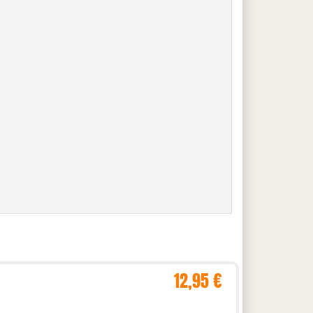
12,95 €