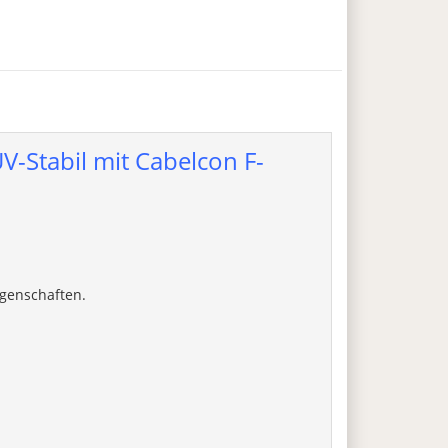
V-Stabil mit Cabelcon F-
igenschaften.