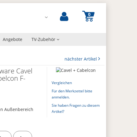
Angebote
TV-Zubehör
nächster Artikel
ware Cavel
elcon F-
Vergleichen
Für den Merkzettel bitte
anmelden.
Sie haben Fragen zu diesem
en Außenbereich
Artikel?