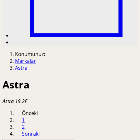
Konumunuz:
Markalar
Astra
Astra
Astra 19.2E
Önceki
1
2
Sonraki