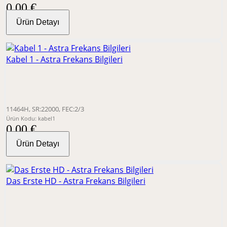
0,00 €
Ürün Detayı
Kabel 1 - Astra Frekans Bilgileri
11464H, SR:22000, FEC:2/3
Ürün Kodu: kabel1
0,00 €
Ürün Detayı
Das Erste HD - Astra Frekans Bilgileri