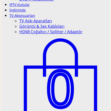
IPTV Kutular
İndirimde
TV-Aksesuarları
TV Askı Aparatları
Görüntü & Ses Kabloları
HDMI Çoğaltıcı / Splitter / Adaptör