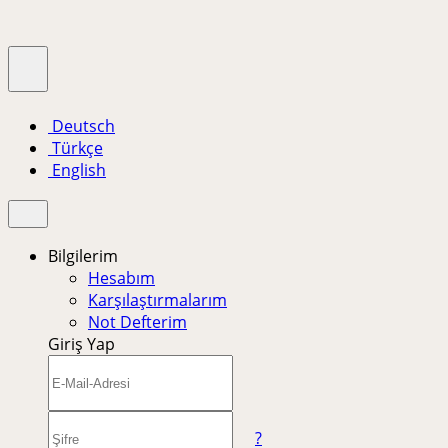
Deutsch
Türkçe
English
Bilgilerim
Hesabım
Karşılaştırmalarım
Not Defterim
Giriş Yap
?